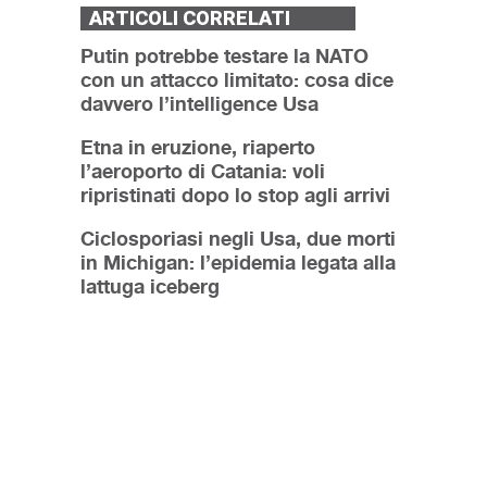
ARTICOLI CORRELATI
Putin potrebbe testare la NATO
con un attacco limitato: cosa dice
davvero l’intelligence Usa
Etna in eruzione, riaperto
l’aeroporto di Catania: voli
ripristinati dopo lo stop agli arrivi
Ciclosporiasi negli Usa, due morti
in Michigan: l’epidemia legata alla
lattuga iceberg