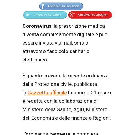
Coronavirus
, la prescrizione medica
diventa completamente digitale e può
essere inviata via mail, sms o
attraverso fascicolo sanitario
elettronico.
È quanto prevede la recente ordinanza
della Protezione civile, pubblicata
in
Gazzetta ufficiale
lo scorso 21 marzo
e redatta con la collaborazione di
Ministero della Salute, AgID, Ministero
dell’Economia e delle finanze e Regioni.
L’ordinanza permette la completa