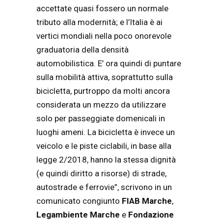
accettate quasi fossero un normale
tributo alla modernità; e l’Italia è ai
vertici mondiali nella poco onorevole
graduatoria della densità
automobilistica. E’ ora quindi di puntare
sulla mobilità attiva, soprattutto sulla
bicicletta, purtroppo da molti ancora
considerata un mezzo da utilizzare
solo per passeggiate domenicali in
luoghi ameni. La bicicletta è invece un
veicolo e le piste ciclabili, in base alla
legge 2/2018, hanno la stessa dignità
(e quindi diritto a risorse) di strade,
autostrade e ferrovie”, scrivono in un
comunicato congiunto
FIAB
Marche
,
Legambiente Marche
e
Fondazione