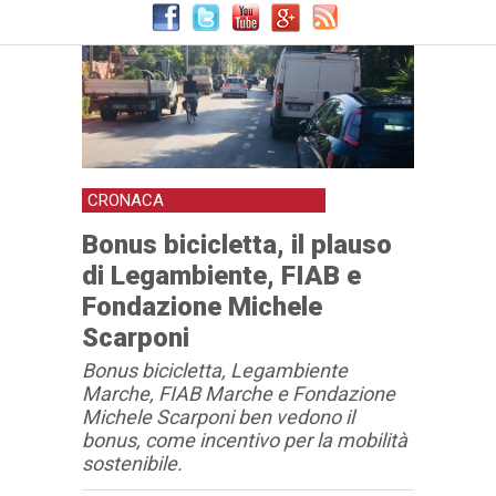
CRONACA
Bonus bicicletta, il plauso
di Legambiente, FIAB e
Fondazione Michele
Scarponi
Bonus bicicletta, Legambiente
Marche, FIAB Marche e Fondazione
Michele Scarponi ben vedono il
bonus, come incentivo per la mobilità
sostenibile.