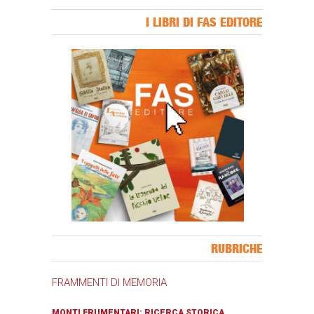
I LIBRI DI FAS EDITORE
Banner Slice
RUBRICHE
FRAMMENTI DI MEMORIA
MONTI FRUMENTARI: RICERCA STORICA