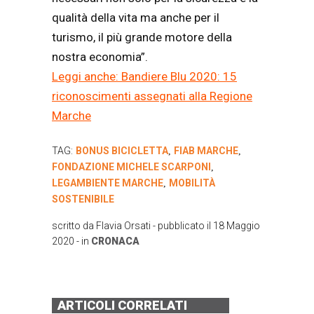
qualità della vita ma anche per il
turismo, il più grande motore della
nostra economia”.
Leggi anche: Bandiere Blu 2020: 15
riconoscimenti assegnati alla Regione
Marche
TAG:
BONUS BICICLETTA
FIAB MARCHE
,
,
FONDAZIONE MICHELE SCARPONI
,
LEGAMBIENTE MARCHE
MOBILITÀ
,
SOSTENIBILE
scritto da
Flavia Orsati
- pubblicato il
18 Maggio
2020
- in
CRONACA
ARTICOLI CORRELATI