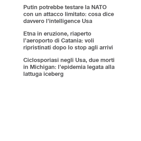
Putin potrebbe testare la NATO
con un attacco limitato: cosa dice
davvero l’intelligence Usa
Etna in eruzione, riaperto
l’aeroporto di Catania: voli
ripristinati dopo lo stop agli arrivi
Ciclosporiasi negli Usa, due morti
in Michigan: l’epidemia legata alla
lattuga iceberg