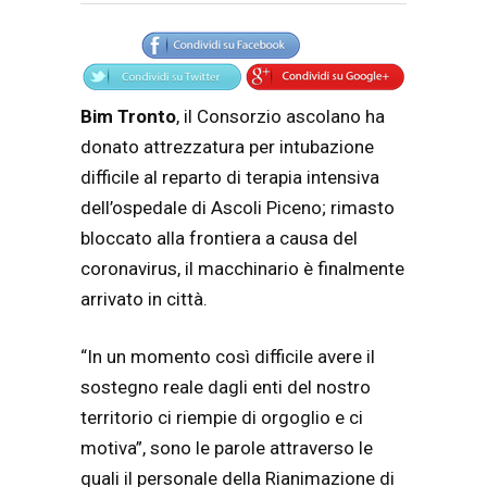
Articolo
Testo articolo principale
Bim
Tronto
, il Consorzio ascolano ha
donato attrezzatura per intubazione
difficile al reparto di terapia intensiva
dell’ospedale di Ascoli Piceno; rimasto
bloccato alla frontiera a causa del
coronavirus, il macchinario è finalmente
arrivato in città.
“In un momento così difficile avere il
sostegno reale dagli enti del nostro
territorio ci riempie di orgoglio e ci
motiva”, sono le parole attraverso le
quali il personale della Rianimazione di