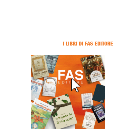
I LIBRI DI FAS EDITORE