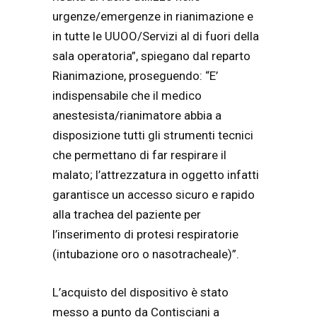
urgenze/emergenze in rianimazione e
in tutte le UUOO/Servizi al di fuori della
sala operatoria”, spiegano dal reparto
Rianimazione, proseguendo: “E’
indispensabile che il medico
anestesista/rianimatore abbia a
disposizione tutti gli strumenti tecnici
che permettano di far respirare il
malato; l’attrezzatura in oggetto infatti
garantisce un accesso sicuro e rapido
alla trachea del paziente per
l’inserimento di protesi respiratorie
(intubazione oro o nasotracheale)”.
L’acquisto del dispositivo è stato
messo a punto da Contisciani a