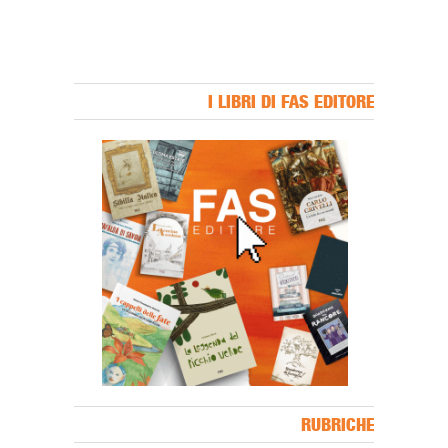
I LIBRI DI FAS EDITORE
Banner Slice
RUBRICHE