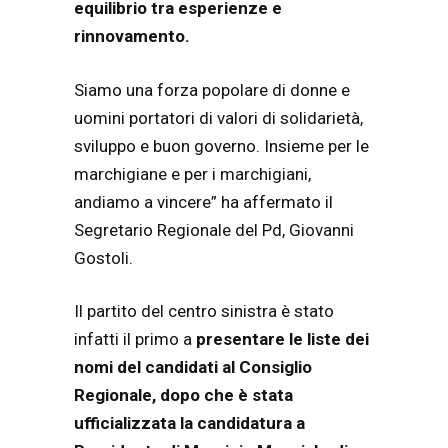
equilibrio tra esperienze e
rinnovamento.
Siamo una forza popolare di donne e
uomini portatori di valori di solidarietà,
sviluppo e buon governo. Insieme per le
marchigiane e per i marchigiani,
andiamo a vincere” ha affermato il
Segretario Regionale del Pd, Giovanni
Gostoli.
Il partito del centro sinistra è stato
infatti il primo a
presentare le liste dei
nomi del candidati al Consiglio
Regionale, dopo che è stata
ufficializzata la candidatura a