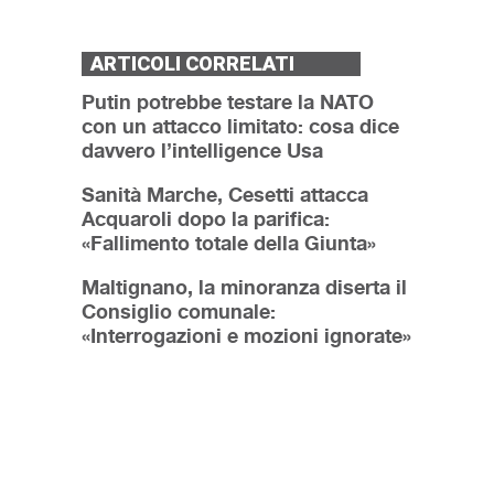
ARTICOLI CORRELATI
Putin potrebbe testare la NATO
con un attacco limitato: cosa dice
davvero l’intelligence Usa
Sanità Marche, Cesetti attacca
Acquaroli dopo la parifica:
«Fallimento totale della Giunta»
Maltignano, la minoranza diserta il
Consiglio comunale:
«Interrogazioni e mozioni ignorate»