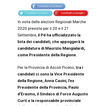
In vista delle elezioni Regionali Marche
2020 previste per il 20 e il 21
Settembre,
il Pd ha ufficializzato la
lista dei candidati, che appoggerà la
candidatura di Maurizio Mangialardi,
come Presidente della Regione.
Per la Provincia di Ascoli Piceno,
tra i
candidati ci sono la Vice Presidente
della Regione, Anna Casini, l’ex
Presidente della Provincia, Paolo
d’Erasmo, il Sindaco di Force Augusto
Curti e la responsabile provinciale