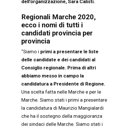
dell’organizzazione, Sara Calisti.
Regionali Marche 2020,
ecco i nomi di tutti i
candidati provincia per
provincia
“Siamo i
primi a presentare le liste
delle candidate e dei candidati al
Consiglio regionale. Prima di altri
abbiamo messo in campo la
candidatura a Presidente di Regione.
Una scelta fatta nelle Marche e per le
Marche. Siamo stati i primi a presentare
la candidatura di Maurizio Mangialardi
che ha il sostegno della maggioranza
dei sindaci delle Marche. Siamo stati i