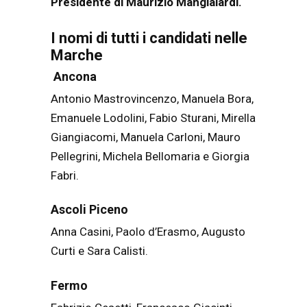
Presidente di Maurizio Mangialardi.
I nomi di tutti i candidati nelle
Marche
Ancona
Antonio Mastrovincenzo, Manuela Bora,
Emanuele Lodolini, Fabio Sturani, Mirella
Giangiacomi, Manuela Carloni, Mauro
Pellegrini, Michela Bellomaria e Giorgia
Fabri.
Ascoli Piceno
Anna Casini, Paolo d’Erasmo, Augusto
Curti e Sara Calisti.
Fermo