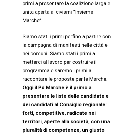
primi a presentare la coalizione larga e
unita aperta ai civismi “Insieme
Marche”.
Siamo stati i primi perfino a partire con
la campagna di manifesti nelle città e
nei comuni. Siamo stati i primi a
metterci al lavoro per costruire il
programma e saremo i primi a
raccontare le proposte per le Marche.
Oggi il Pd Marche è il primo a
presentare le liste delle candidate e
dei candidati al Consiglio regionale:
forti, competitive, radicate nei
territori, aperte alla società, con una
pluralità di competenze, un giusto