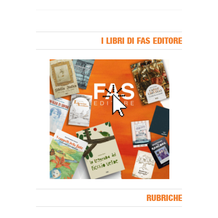
I LIBRI DI FAS EDITORE
Banner Slice
RUBRICHE