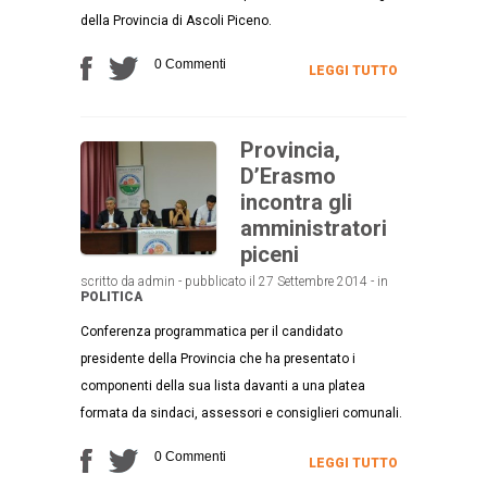
della Provincia di Ascoli Piceno.
0 Commenti
LEGGI TUTTO
Provincia,
D’Erasmo
incontra gli
amministratori
piceni
scritto da admin - pubblicato il 27 Settembre 2014 - in
POLITICA
Conferenza programmatica per il candidato
presidente della Provincia che ha presentato i
componenti della sua lista davanti a una platea
formata da sindaci, assessori e consiglieri comunali.
0 Commenti
LEGGI TUTTO