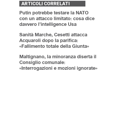
ARTICOLI CORRELATI
Putin potrebbe testare la NATO
con un attacco limitato: cosa dice
davvero l’intelligence Usa
Sanità Marche, Cesetti attacca
Acquaroli dopo la parifica:
«Fallimento totale della Giunta»
Maltignano, la minoranza diserta il
Consiglio comunale:
«Interrogazioni e mozioni ignorate»