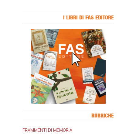
I LIBRI DI FAS EDITORE
Banner Slice
RUBRICHE
FRAMMENTI DI MEMORIA