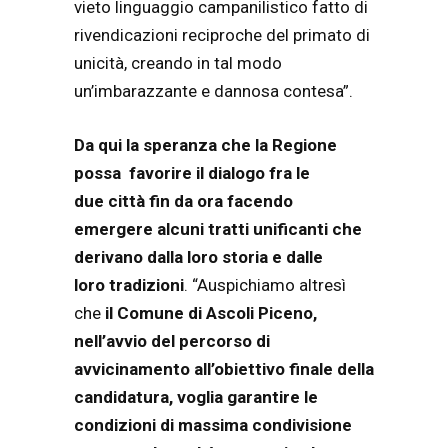
vieto linguaggio campanilistico fatto di
rivendicazioni reciproche del primato di
unicità, creando in tal modo
un’imbarazzante e dannosa contesa”.
Da qui la speranza che la Regione
possa favorire il dialogo fra le
due
città fin da ora facendo
emergere alcuni tratti unificanti che
derivano dalla loro storia e dalle
loro
tradizioni
. “Auspichiamo altresì
che
il Comune di Ascoli Piceno,
nell’avvio del percorso di
avvicinamento
all’obiettivo finale della
candidatura, voglia garantire le
condizioni di massima condivisione