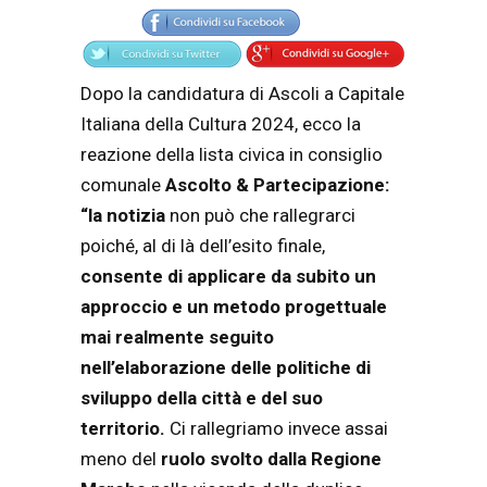
Dopo la candidatura di Ascoli a Capitale
Italiana della Cultura 2024, ecco la
reazione della lista civica in consiglio
comunale
Ascolto & Partecipazione:
“la notizia
non può che rallegrarci
poiché, al di là dell’esito finale,
consente di applicare da subito un
approccio e un metodo progettuale
mai realmente seguito
nell’elaborazione delle politiche di
sviluppo della città e del suo
territorio.
Ci rallegriamo invece assai
meno del
ruolo svolto dalla Regione