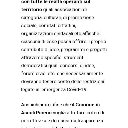
con
tutte le realtà operanti sul
territorio
quali associazioni di
categoria, culturali, di promozione
sociale, comitati cittadini,
organizzazioni sindacali etc affinché
ciascuna di esse possa offrire il proprio
contributo di idee, programmi e progetti
attraverso specifici strumenti
democratici quali concorsi di idee,
forum civici etc. che necessariamente
dovranno tenere conto delle restrizioni
legate all’emergenza Covid-19.
Auspichiamo infine che il
Comune di
Ascoli Piceno
voglia adottare criteri di
correttezza e di massima trasparenza