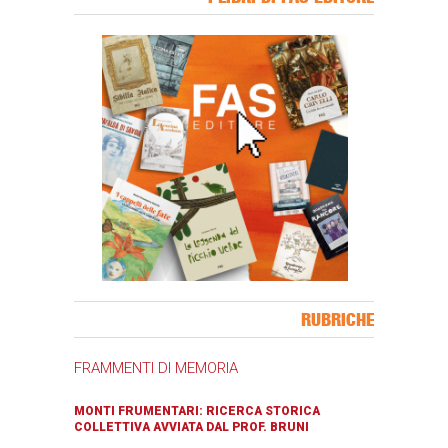
Banner Slice
RUBRICHE
FRAMMENTI DI MEMORIA
MONTI FRUMENTARI: RICERCA STORICA
COLLETTIVA AVVIATA DAL PROF. BRUNI