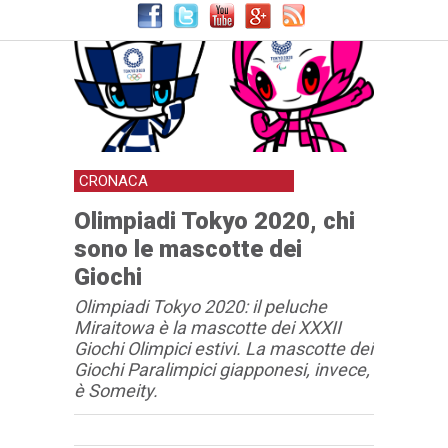
CRONACA
Olimpiadi Tokyo 2020, chi
sono le mascotte dei
Giochi
Olimpiadi Tokyo 2020: il peluche
Miraitowa è la mascotte dei XXXII
Giochi Olimpici estivi. La mascotte dei
Giochi Paralimpici giapponesi, invece,
è Someity.