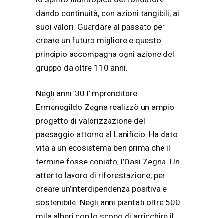
dando continuità, con azioni tangibili, ai
suoi valori. Guardare al passato per
creare un futuro migliore e questo
principio accompagna ogni azione del
gruppo da oltre 110 anni.
Negli anni ’30 l’imprenditore
Ermenegildo Zegna realizzò un ampio
progetto di valorizzazione del
paesaggio attorno al Lanificio. Ha dato
vita a un ecosistema ben prima che il
termine fosse coniato, l’Oasi Zegna. Un
attento lavoro di riforestazione, per
creare un’interdipendenza positiva e
sostenibile. Negli anni piantati oltre 500
mila alberi con lo scopo di arricchire il