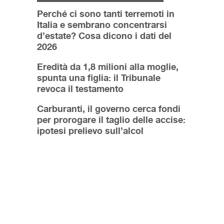
Perché ci sono tanti terremoti in
Italia e sembrano concentrarsi
d’estate? Cosa dicono i dati del
2026
Eredità da 1,8 milioni alla moglie,
spunta una figlia: il Tribunale
revoca il testamento
Carburanti, il governo cerca fondi
per prorogare il taglio delle accise:
ipotesi prelievo sull’alcol