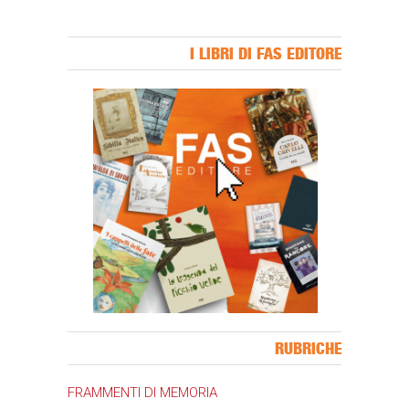
I LIBRI DI FAS EDITORE
Banner Slice
RUBRICHE
FRAMMENTI DI MEMORIA