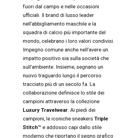
fuori dal campo e nelle occasioni
ufficiali. Il brand di lusso leader
nell’abbigliamento maschile e la
squadra di calcio più importante del
mondo, celebrano i loro valori condivisi.
Impegno comune anche nell’avere un
impatto positivo sia sulla società che
sull’ambiente. Insieme, segnano un
nuovo traguardo lungo il percorso
tracciato più di un secolo fa. La
collaborazione definisce lo stile dei
campioni attraverso la collezione
Luxury Travelwear
. Ai piedi dei
campioni, le iconiche sneakers
Triple
Stitch™
e addosso capi dallo stile
moderno che riportano il segno grafico