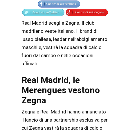
Real Madrid sceglie Zegna. Il club
madrileno veste italiano. Il brand di
lusso biellese, leader nell’abbigliamento
maschile, vestirà la squadra di calcio
fuori dal campo e nelle occasioni
ufficiali.
Real Madrid, le
Merengues vestono
Zegna
Zegna e Real Madrid hanno annunciato
il lancio di una partnership esclusiva per
cui Zegna vestirà la squadra di calcio