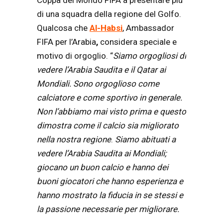
di una squadra della regione del Golfo.
Qualcosa che
Al-Habsi
, Ambassador
FIFA per l’Arabia
,
considera speciale e
motivo di orgoglio. “
Siamo orgogliosi di
vedere l’Arabia Saudita e il Qatar ai
Mondiali. Sono orgoglioso come
calciatore e come sportivo in generale.
Non l’abbiamo mai visto prima e questo
dimostra come il calcio sia migliorato
nella nostra regione
.
Siamo abituati a
vedere l’Arabia Saudita ai Mondiali;
giocano un buon calcio e hanno dei
buoni giocatori che hanno esperienza e
hanno mostrato la fiducia in se stessi e
la passione necessarie per migliorare.