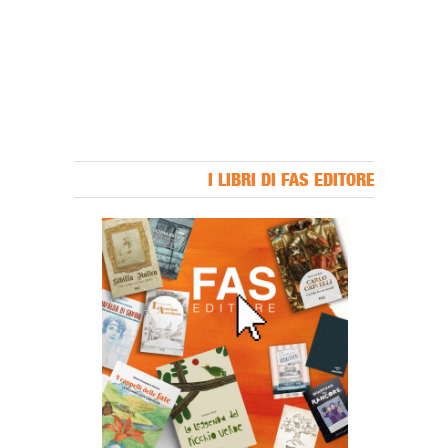
I LIBRI DI FAS EDITORE