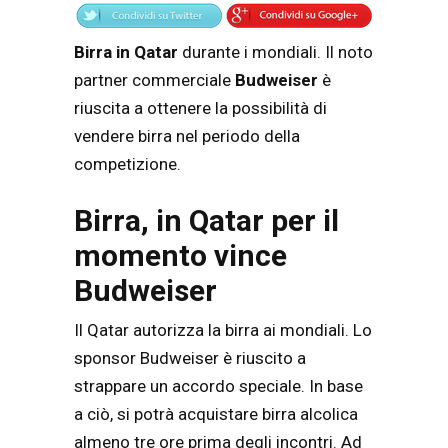
Birra in Qatar
durante i mondiali. Il noto
partner commerciale
Budweiser
è
riuscita a ottenere la possibilità di
vendere birra nel periodo della
competizione.
Birra, in Qatar per il
momento vince
Budweiser
Il Qatar autorizza la birra ai mondiali. Lo
sponsor Budweiser è riuscito a
strappare un accordo speciale. In base
a ciò, si potrà acquistare birra alcolica
almeno tre ore prima degli incontri. Ad