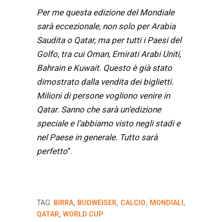
Per me questa edizione del Mondiale
sarà eccezionale, non solo per Arabia
Saudita o Qatar, ma per tutti i Paesi del
Golfo, tra cui Oman, Emirati Arabi Uniti,
Bahrain e Kuwait. Questo è già stato
dimostrato dalla vendita dei biglietti.
Milioni di persone vogliono venire in
Qatar. Sanno che sarà un’edizione
speciale e l’abbiamo visto negli stadi e
nel Paese in generale. Tutto sarà
perfetto
“.
TAG:
BIRRA
BUDWEISER
CALCIO
MONDIALI
,
,
,
,
QATAR
WORLD CUP
,