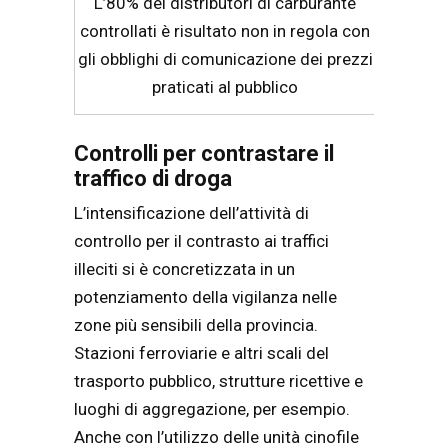
L’80% dei distributori di carburante
controllati è risultato non in regola con
gli obblighi di comunicazione dei prezzi
praticati al pubblico
Controlli per contrastare il
traffico di droga
L’intensificazione dell’attività di
controllo per il contrasto ai traffici
illeciti si è concretizzata in un
potenziamento della vigilanza nelle
zone più sensibili della provincia.
Stazioni ferroviarie e altri scali del
trasporto pubblico, strutture ricettive e
luoghi di aggregazione, per esempio.
Anche con l’utilizzo delle unità cinofile