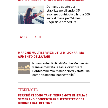
Domande aperte per
stabilizzare gli under 35:
esonero contributivo fino a 500
euro al mese per 24 mesi.
Requisiti e procedura.
TASSE E FISCO
MARCHE MULTISERVIZI: UTILI MILIONARI MA
AUMENTO DELLA TARI
Nonostante gli utili di Marche Multiservizi
viene aumentata la Tari, il direttore di
Confcommercio Marche Nord Varotti: "un
comportamento inaccettabile"
TERREMOTO
PERCHÉ CI SONO TANTI TERREMOTI IN ITALIA E
SEMBRANO CONCENTRARSI D’ESTATE? COSA
DICONO I DATI DEL 2026