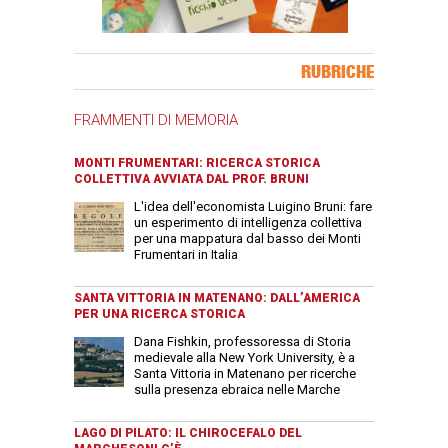
Banner Slice
RUBRICHE
FRAMMENTI DI MEMORIA
MONTI FRUMENTARI: RICERCA STORICA
COLLETTIVA AVVIATA DAL PROF. BRUNI
L'idea dell'economista Luigino Bruni: fare
un esperimento di intelligenza collettiva
per una mappatura dal basso dei Monti
Frumentari in Italia
SANTA VITTORIA IN MATENANO: DALL’AMERICA
PER UNA RICERCA STORICA
Dana Fishkin, professoressa di Storia
medievale alla New York University, è a
Santa Vittoria in Matenano per ricerche
sulla presenza ebraica nelle Marche
LAGO DI PILATO: IL CHIROCEFALO DEL