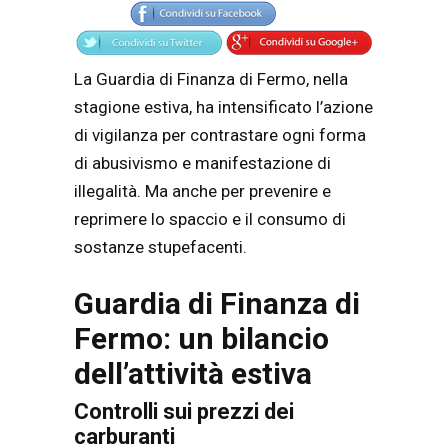
La Guardia di Finanza di Fermo, nella
stagione estiva, ha intensificato l’azione
di vigilanza per contrastare ogni forma
di abusivismo e manifestazione di
illegalità. Ma anche per prevenire e
reprimere lo spaccio e il consumo di
sostanze stupefacenti.
Guardia di Finanza di
Fermo: un bilancio
dell’attività estiva
Controlli sui prezzi dei
carburanti