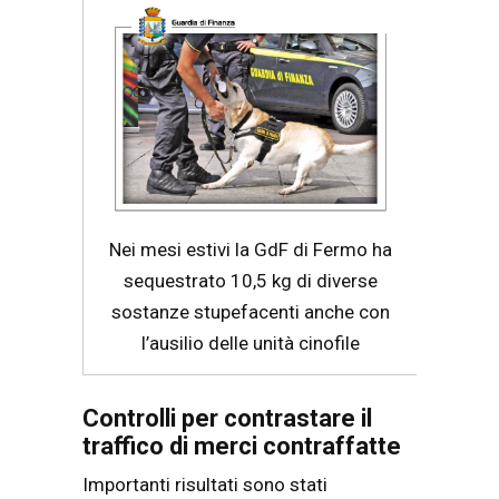
Nei mesi estivi la GdF di Fermo ha
sequestrato 10,5 kg di diverse
sostanze stupefacenti anche con
l’ausilio delle unità cinofile
Controlli per contrastare il
traffico di merci contraffatte
Importanti risultati sono stati