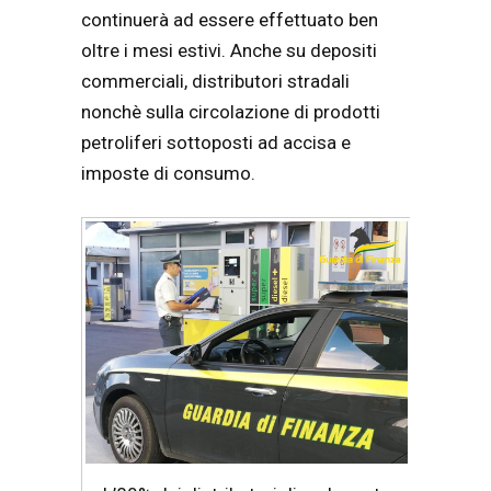
continuerà ad essere effettuato ben
oltre i mesi estivi. Anche su depositi
commerciali, distributori stradali
nonchè sulla circolazione di prodotti
petroliferi sottoposti ad accisa e
imposte di consumo.