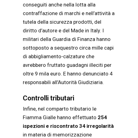
conseguiti anche nella lotta alla
contraffazione di marchi e nell’attività a
tutela della sicurezza prodotti, del
diritto d’autore e del Made in Italy. I
militari della Guardia di Finanza hanno
sottoposto a sequestro circa mille capi
di abbigliamento-calzature che
avrebbero fruttato guadagni illeciti per
oltre 9 mila euro. E hanno denunciato 4
responsabili all’Autorità Giudiziaria.
Controlli tributari
Infine, nel comparto tributario le
Fiamma Gialle hanno effettuato
254
ispezioni e riscontrato 34 irregolarità
in materia di memorizzazione