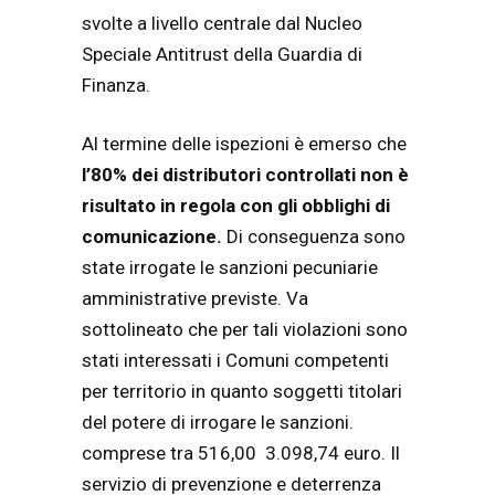
svolte a livello centrale dal Nucleo
Speciale Antitrust della Guardia di
Finanza.
Al termine delle ispezioni è emerso che
l’80% dei distributori controllati non è
risultato in regola con gli obblighi di
comunicazione.
Di conseguenza sono
state irrogate le sanzioni pecuniarie
amministrative previste. Va
sottolineato che per tali violazioni sono
stati interessati i Comuni competenti
per territorio in quanto soggetti titolari
del potere di irrogare le sanzioni.
comprese tra 516,00 3.098,74 euro. Il
servizio di prevenzione e deterrenza