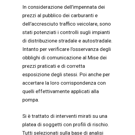
In considerazione dell’impennata dei
prezzi al pubblico dei carburanti e
dell’accresciuto traffico veicolare, sono
stati potenziati i controlli sugli impianti
di distribuzione stradale e autostradale.
Intanto per verificare l’osservanza degli
obblighi di comunicazione al Mise dei
prezzi praticati e di corretta
esposizione degli stessi. Poi anche per
accertare la loro corrispondenza con
quelli effettivamente applicati alla
pompa.
Si è trattato di interventi mirati su una
platea di soggetti con profili di rischio.
Tutti selezionati sulla base di analisi