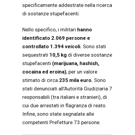
specificamente addestrate nella ricerca
di sostanze stupefacenti.
Nello specifico, i militari
hanno
identificato 2.069 persone e
controllato 1.394 veicoli.
Sono stati
sequestrati
10,5 kg
di diverse sostanze
stupefacenti
(marijuana, hashish,
cocaina ed eroina)
, per un valore
stimato di circa
235 mila euro.
Sono
stati denunciati all’Autorità Giudiziaria 7
responsabili (tra italiani e stranieri), di
cui due arrestati in flagranza di reato.
Infine, sono state segnalate alle
competenti Prefetture 73 persone.