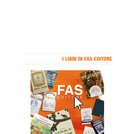
I LIBRI DI FAS EDITORE