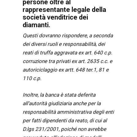
persone oltre al
rappresentante legale della
società venditrice dei
diamanti.
Questi dovranno rispondere, a seconda
dei diversi ruoli e responsabilità, dei
reati di truffa aggravata ex art. 640 c.p.
corruzione tra privati ex art. 2635 c.c. e
autoriciclaggio ex artt. 648 ter.1, 81 e
110 c.p.
Inoltre, la banca è stata deferita
all’autorità giudiziaria anche per la
responsabilità amministrativa degli enti
per fatti dipendenti da reato, di cui al
D.lgs 231/2001, poiché non avrebbe