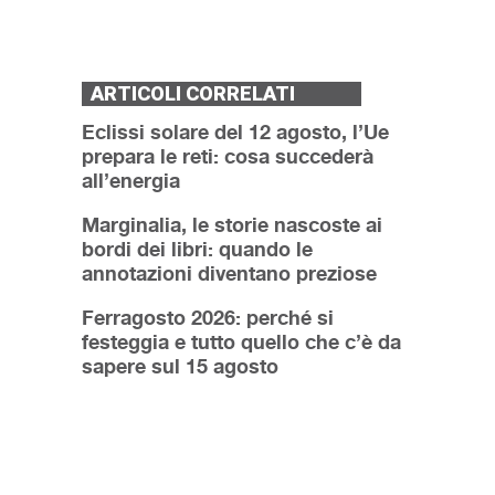
ARTICOLI CORRELATI
Eclissi solare del 12 agosto, l’Ue
prepara le reti: cosa succederà
all’energia
Marginalia, le storie nascoste ai
bordi dei libri: quando le
annotazioni diventano preziose
Ferragosto 2026: perché si
festeggia e tutto quello che c’è da
sapere sul 15 agosto