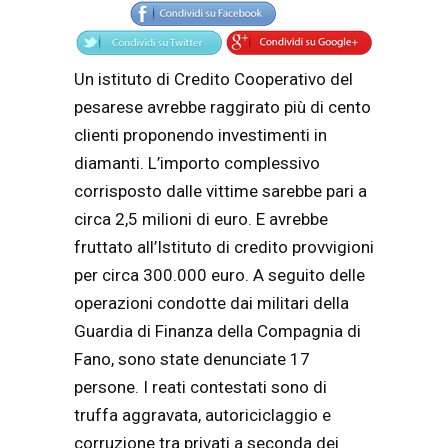
Un istituto di Credito Cooperativo del
pesarese avrebbe raggirato più di cento
clienti proponendo investimenti in
diamanti. L’importo complessivo
corrisposto dalle vittime sarebbe pari a
circa 2,5 milioni di euro. E avrebbe
fruttato all’Istituto di credito provvigioni
per circa 300.000 euro. A seguito delle
operazioni condotte dai militari della
Guardia di Finanza della Compagnia di
Fano, sono state denunciate 17
persone. I reati contestati sono di
truffa aggravata, autoriciclaggio e
corruzione tra privati a seconda dei