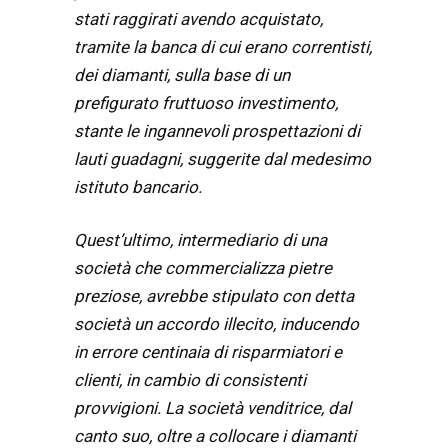
stati raggirati avendo acquistato,
tramite la banca di cui erano correntisti,
dei diamanti, sulla base di un
prefigurato fruttuoso investimento,
stante le ingannevoli prospettazioni di
lauti guadagni, suggerite dal medesimo
istituto bancario.
Quest’ultimo, intermediario di una
società che commercializza pietre
preziose, avrebbe stipulato con detta
società un accordo illecito, inducendo
in errore centinaia di risparmiatori e
clienti, in cambio di consistenti
provvigioni. La società venditrice, dal
canto suo, oltre a collocare i diamanti