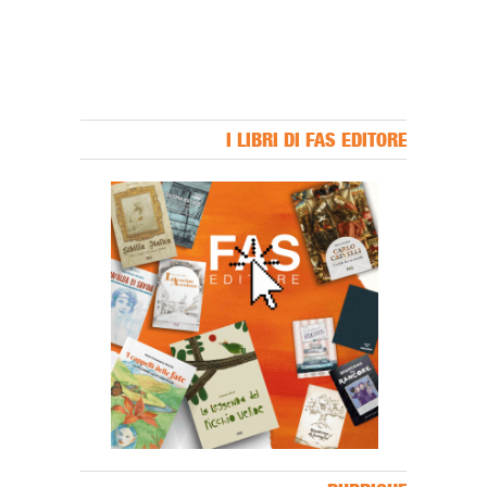
I LIBRI DI FAS EDITORE
Banner Slice