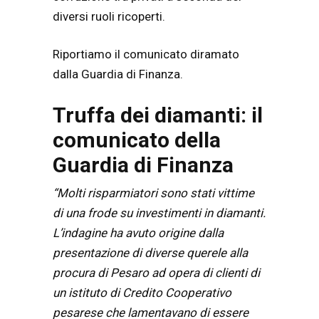
diversi ruoli ricoperti.
Riportiamo il comunicato diramato
dalla Guardia di Finanza.
Truffa dei diamanti: il
comunicato della
Guardia di Finanza
“Molti risparmiatori sono stati vittime
di una frode su investimenti in diamanti.
L’indagine ha avuto origine dalla
presentazione di diverse querele alla
procura di Pesaro ad opera di clienti di
un istituto di Credito Cooperativo
pesarese che lamentavano di essere