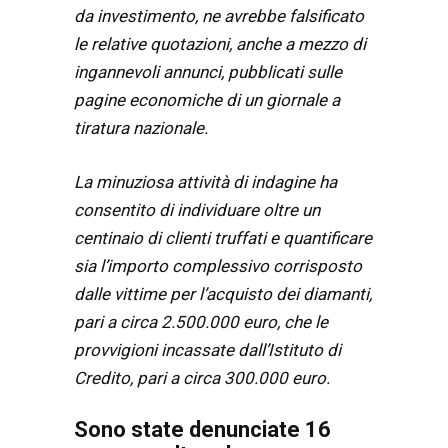
da investimento, ne avrebbe falsificato
le relative quotazioni, anche a mezzo di
ingannevoli annunci, pubblicati sulle
pagine economiche di un giornale a
tiratura nazionale.
La minuziosa attività di indagine ha
consentito di individuare oltre un
centinaio di clienti truffati e quantificare
sia l’importo complessivo corrisposto
dalle vittime per l’acquisto dei diamanti,
pari a circa 2.500.000 euro, che le
provvigioni incassate dall’Istituto di
Credito, pari a circa 300.000 euro.
Sono state denunciate 16