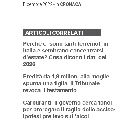
Dicembre 2022
- in
CRONACA
ARTICOLI CORRELATI
Perché ci sono tanti terremoti in
Italia e sembrano concentrarsi
d’estate? Cosa dicono i dati del
2026
Eredità da 1,8 milioni alla moglie,
spunta una figlia: il Tribunale
revoca il testamento
Carburanti, il governo cerca fondi
per prorogare il taglio delle accise:
ipotesi prelievo sull’alcol