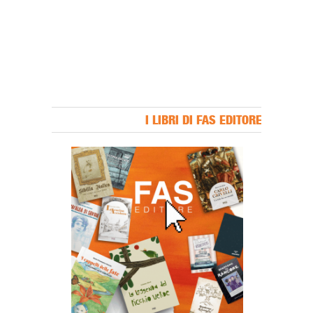
I LIBRI DI FAS EDITORE