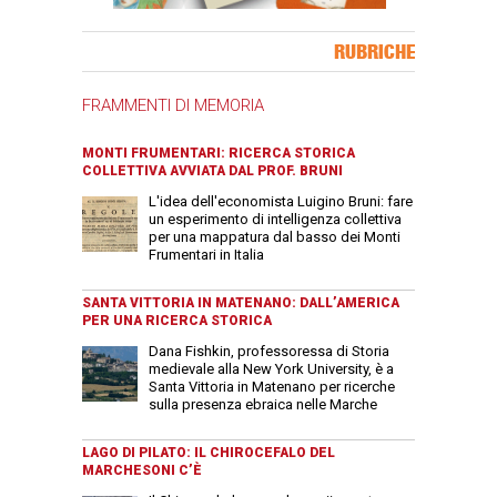
Banner Slice
RUBRICHE
FRAMMENTI DI MEMORIA
MONTI FRUMENTARI: RICERCA STORICA
COLLETTIVA AVVIATA DAL PROF. BRUNI
L'idea dell'economista Luigino Bruni: fare
un esperimento di intelligenza collettiva
per una mappatura dal basso dei Monti
Frumentari in Italia
SANTA VITTORIA IN MATENANO: DALL’AMERICA
PER UNA RICERCA STORICA
Dana Fishkin, professoressa di Storia
medievale alla New York University, è a
Santa Vittoria in Matenano per ricerche
sulla presenza ebraica nelle Marche
LAGO DI PILATO: IL CHIROCEFALO DEL
MARCHESONI C’È