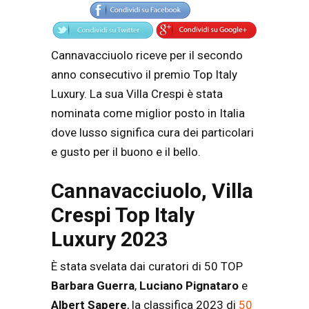
Cannavacciuolo riceve per il secondo
anno consecutivo il premio Top Italy
Luxury. La sua Villa Crespi è stata
nominata come miglior posto in Italia
dove lusso significa cura dei particolari
e gusto per il buono e il bello.
Cannavacciuolo, Villa
Crespi Top Italy
Luxury 2023
È stata svelata dai curatori di 50 TOP
Barbara Guerra
,
Luciano Pignataro
e
Albert Sapere
, la classifica 2023 di
50