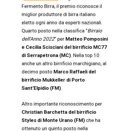
Fermento Birra, il premio riconosce il
miglior produttore di birra italiano
eletto ogni anno da esperti nazionali.
Quarto posto nella classifica
“
Birraio
dell’Anno 2022
“
per
Matteo Pomposini
e Cecilia Scisciani del birrificio MC77
di Serrapetrona (MC)
. Nella top 10
anche un altro birrificio marchigiano, al
decimo posto
Marco Raffaeli del
birrificio Mukkeller di Porto
Sant’Elpidio (FM)
.
Altro importante riconoscimento per
Christian Barchetta del birrificio
Styles di Monte Urano (FM)
che ha
ottenuto un quinto posto nella