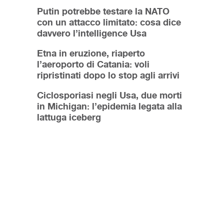
Putin potrebbe testare la NATO
con un attacco limitato: cosa dice
davvero l’intelligence Usa
Etna in eruzione, riaperto
l’aeroporto di Catania: voli
ripristinati dopo lo stop agli arrivi
Ciclosporiasi negli Usa, due morti
in Michigan: l’epidemia legata alla
lattuga iceberg