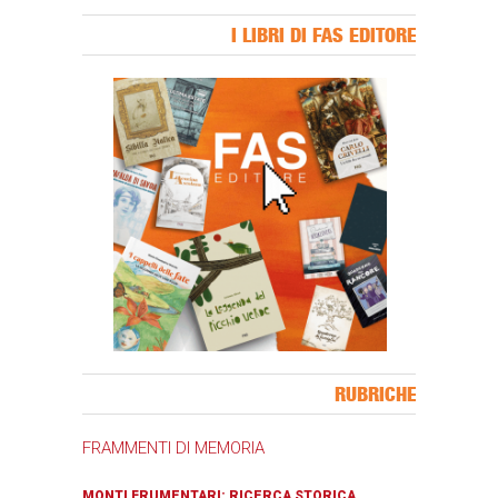
I LIBRI DI FAS EDITORE
Banner Slice
RUBRICHE
FRAMMENTI DI MEMORIA
MONTI FRUMENTARI: RICERCA STORICA