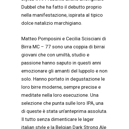
Dubbel che ha fatto il debutto proprio
nella manifestazione, ispirata al tipico
dolce natalizio marchigiano.
Matteo Pomposini e Cecilia Scisciani di
Birra MC – 77 sono una coppia di birrai
giovani che con umiltà, studio e
passione hanno saputo in questi anni
emozionare gli amanti del luppolo e non
solo. Hanno portato in degustazione le
loro birre moderne, sempre precise e
meditate nella loro esecuzione. Una
selezione che punta sulle loro IPA, una
di queste è stata un’anteprima assoluta.
Il tutto senza dimenticare le lager
italian style e la Belgian Dark Strong Ale