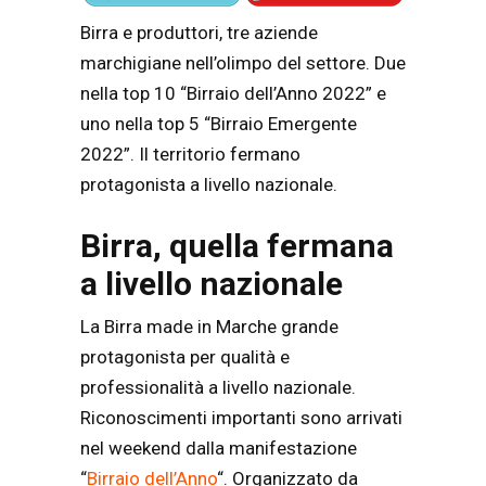
Birra e produttori, tre aziende
marchigiane nell’olimpo del settore. Due
nella top 10
“Birraio dell’Anno 2022” e
uno nella top 5 “Birraio Emergente
2022”. Il territorio fermano
protagonista a livello nazionale.
Birra, quella fermana
a livello nazionale
La Birra made in Marche grande
protagonista per qualità e
professionalità a livello nazionale.
Riconoscimenti importanti sono arrivati
nel weekend dalla manifestazione
“
Birraio dell’Anno
“. Organizzato da