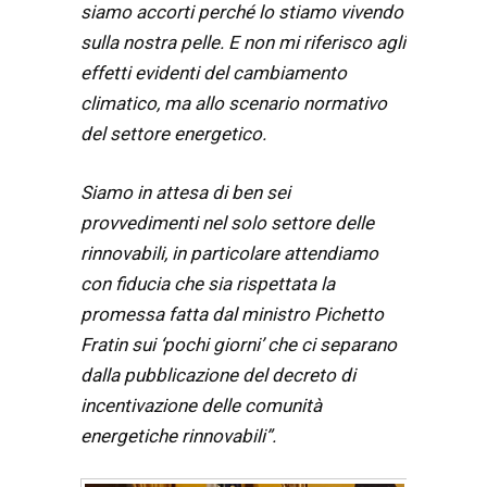
siamo accorti perché lo stiamo vivendo
sulla nostra pelle. E non mi riferisco agli
effetti evidenti del cambiamento
climatico, ma allo scenario normativo
del settore energetico.
Siamo in attesa di ben sei
provvedimenti nel solo settore delle
rinnovabili, in particolare attendiamo
con fiducia che sia rispettata la
promessa fatta dal
ministro Pichetto
Fratin sui ‘pochi giorni’ che ci separano
dalla pubblicazione del decreto di
incentivazione delle comunità
energetiche rinnovabili”.