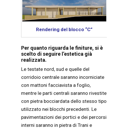
Rendering del blocco “C”
Per quanto riguarda le finiture, si è
scelto di seguire l’estetica già
realizzata.
Le testate nord, sud e quelle del
corridoio centrale saranno incorniciate
con mattoni facciavista a foglio,
mentre le parti centrali saranno rivestite
con pietra bocciardata dello stesso tipo
utilizzato nei blocchi precedenti. Le
pavimentazioni dei portici e dei percorsi
interni saranno in pietra di Trani e