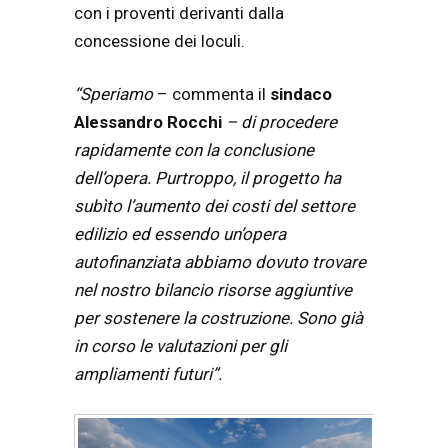
con i proventi derivanti dalla
concessione dei loculi.
“Speriamo
– commenta il
sindaco
Alessandro Rocchi
– di procedere
rapidamente con la conclusione
dell’opera. Purtroppo, il progetto ha
subìto l’aumento dei costi del settore
edilizio ed essendo un’opera
autofinanziata abbiamo dovuto trovare
nel nostro bilancio risorse aggiuntive
per sostenere la costruzione. Sono già
in corso le valutazioni per gli
ampliamenti futuri”.