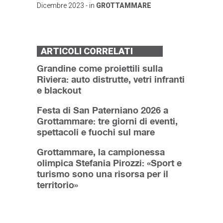
Dicembre 2023
- in
GROTTAMMARE
ARTICOLI CORRELATI
Grandine come proiettili sulla
Riviera: auto distrutte, vetri infranti
e blackout
Festa di San Paterniano 2026 a
Grottammare: tre giorni di eventi,
spettacoli e fuochi sul mare
Grottammare, la campionessa
olimpica Stefania Pirozzi: «Sport e
turismo sono una risorsa per il
territorio»