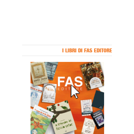
I LIBRI DI FAS EDITORE