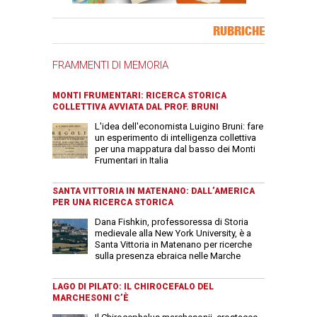
Banner Slice
RUBRICHE
FRAMMENTI DI MEMORIA
MONTI FRUMENTARI: RICERCA STORICA
COLLETTIVA AVVIATA DAL PROF. BRUNI
L'idea dell'economista Luigino Bruni: fare
un esperimento di intelligenza collettiva
per una mappatura dal basso dei Monti
Frumentari in Italia
SANTA VITTORIA IN MATENANO: DALL’AMERICA
PER UNA RICERCA STORICA
Dana Fishkin, professoressa di Storia
medievale alla New York University, è a
Santa Vittoria in Matenano per ricerche
sulla presenza ebraica nelle Marche
LAGO DI PILATO: IL CHIROCEFALO DEL
MARCHESONI C’È