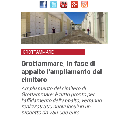
GROTTAMMARE
Grottammare, in fase di
appalto l’ampliamento del
cimitero
Ampliamento del cimitero di
Grottammare: è tutto pronto per
l'affidamento dell’appalto, verranno
realizzati 300 nuovi loculi in un
progetto da 750.000 euro