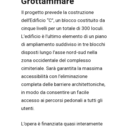
Grottammare
Il progetto prevede la costruzione
dell’Edificio “C”, un blocco costituito da
cinque livelli per un totale di 300 loculi.
L’edificio è l’ultimo elemento di un piano
di ampliamento suddiviso in tre blocchi
disposti lungo l’asse nord-sud nella
zona occidentale del complesso
cimiteriale. Sarà garantita la massima
accessibilità con l’eliminazione
completa delle barriere architettoniche,
in modo da consentire un facile
accesso ai percorsi pedonali a tutti gli
utenti.
L’opera è finanziata quasi interamente