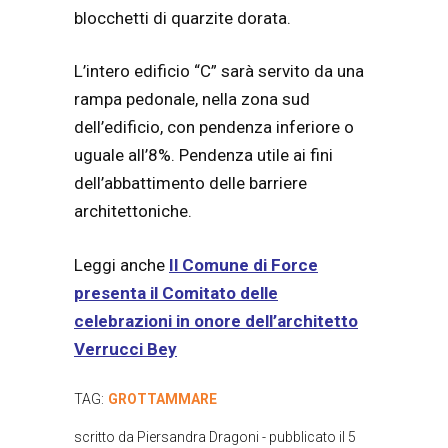
blocchetti di quarzite dorata.
L’intero edificio “C” sarà servito da una
rampa pedonale, nella zona sud
dell’edificio, con pendenza inferiore o
uguale all’8%. Pendenza utile ai fini
dell’abbattimento delle barriere
architettoniche.
Leggi anche
Il Comune di Force
presenta il Comitato delle
celebrazioni in onore dell’architetto
Verrucci Bey
TAG:
GROTTAMMARE
scritto da
Piersandra Dragoni
- pubblicato il
5