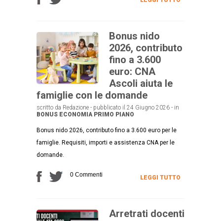
Bonus nido
2026, contributo
fino a 3.600
euro: CNA
Ascoli aiuta le
famiglie con le domande
scritto da Redazione - pubblicato il 24 Giugno 2026 - in
BONUS
ECONOMIA
PRIMO PIANO
Bonus nido 2026, contributo fino a 3.600 euro per le
famiglie. Requisiti, importi e assistenza CNA per le
domande.
0 Commenti
LEGGI TUTTO
Arretrati docenti