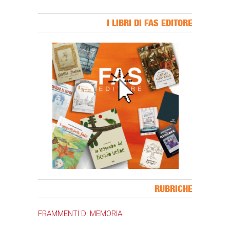
I LIBRI DI FAS EDITORE
Banner Slice
RUBRICHE
FRAMMENTI DI MEMORIA