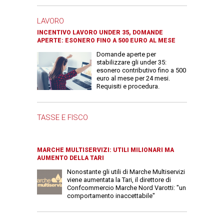
LAVORO
INCENTIVO LAVORO UNDER 35, DOMANDE
APERTE: ESONERO FINO A 500 EURO AL MESE
Domande aperte per
stabilizzare gli under 35:
esonero contributivo fino a 500
euro al mese per 24 mesi.
Requisiti e procedura.
TASSE E FISCO
MARCHE MULTISERVIZI: UTILI MILIONARI MA
AUMENTO DELLA TARI
Nonostante gli utili di Marche Multiservizi
viene aumentata la Tari, il direttore di
Confcommercio Marche Nord Varotti: "un
comportamento inaccettabile"