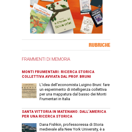
Banner Slice
RUBRICHE
FRAMMENTI DI MEMORIA
MONTI FRUMENTARI: RICERCA STORICA
COLLETTIVA AVVIATA DAL PROF. BRUNI
L'idea dell'economista Luigino Bruni: fare
un esperimento di intelligenza collettiva
per una mappatura dal basso dei Monti
Frumentari in Italia
SANTA VITTORIA IN MATENANO: DALL’AMERICA
PER UNA RICERCA STORICA
Dana Fishkin, professoressa di Storia
medievale alla New York University, è a