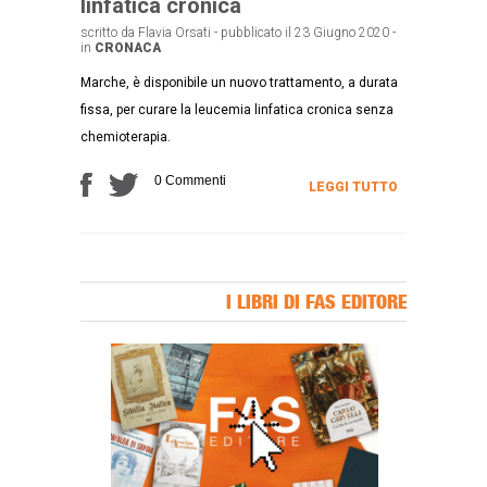
linfatica cronica
scritto da Flavia Orsati - pubblicato il 23 Giugno 2020 -
in
CRONACA
Marche, è disponibile un nuovo trattamento, a durata
fissa, per curare la leucemia linfatica cronica senza
chemioterapia.
0 Commenti
LEGGI TUTTO
I LIBRI DI FAS EDITORE