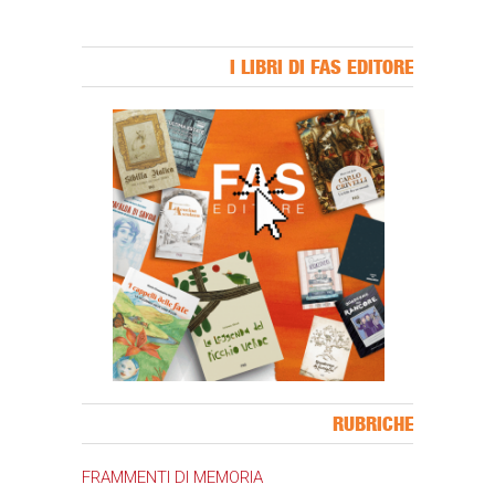
I LIBRI DI FAS EDITORE
Banner Slice
RUBRICHE
FRAMMENTI DI MEMORIA