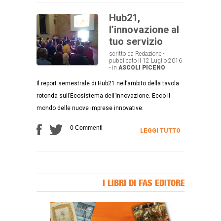
Hub21,
l’innovazione al
tuo servizio
scritto da Redazione -
pubblicato il 12 Luglio 2016
- in
ASCOLI PICENO
Il report semestrale di Hub21 nell’ambito della tavola
rotonda sull’Ecosistema dell’Innovazione. Ecco il
mondo delle nuove imprese innovative.
0 Commenti
LEGGI TUTTO
I LIBRI DI FAS EDITORE