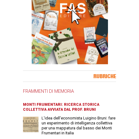
Banner Slice
RUBRICHE
FRAMMENTI DI MEMORIA
MONTI FRUMENTARI: RICERCA STORICA
COLLETTIVA AVVIATA DAL PROF. BRUNI
L'idea dell'economista Luigino Bruni: fare
un esperimento di intelligenza collettiva
per una mappatura dal basso dei Monti
Frumentari in Italia