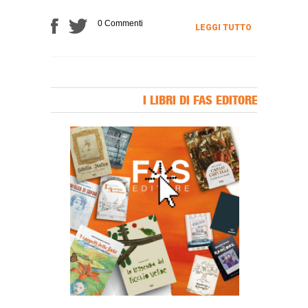
0 Commenti
LEGGI TUTTO
I LIBRI DI FAS EDITORE