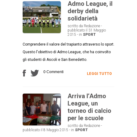
Admo League, il
derby della
solidarietà
scritto da Redazione -
pubblicato il 31 Maggio
2015 - in
SPORT
Comprendere il valore del trapianto attraverso lo sport.
Questo l'obiettivo di Admo League, che ha coinvolto
gli studenti di Ascoli e San Benedetto.
0 Commenti
LEGGI TUTTO
Arriva l’Admo
League, un
torneo di calcio
per le scuole
scritto da Redazione -
pubblicato il 8 Maggio 2015 - in
SPORT