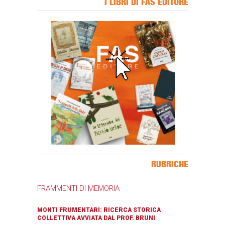
I LIBRI DI FAS EDITORE
Banner Slice
RUBRICHE
FRAMMENTI DI MEMORIA
MONTI FRUMENTARI: RICERCA STORICA
COLLETTIVA AVVIATA DAL PROF. BRUNI