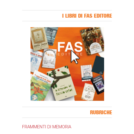
I LIBRI DI FAS EDITORE
Banner Slice
RUBRICHE
FRAMMENTI DI MEMORIA