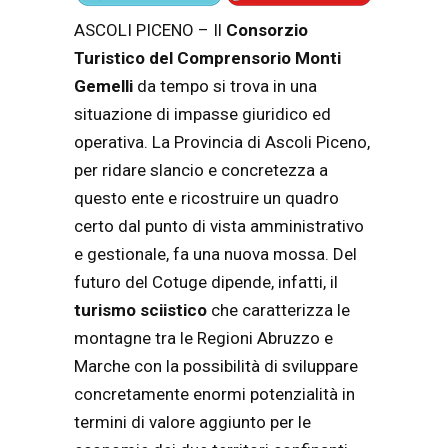
ASCOLI PICENO – Il
Consorzio
Turistico del Comprensorio Monti
Gemelli
da tempo si trova in una
situazione di impasse giuridico ed
operativa. La Provincia di Ascoli Piceno,
per ridare slancio e concretezza a
questo ente e ricostruire un quadro
certo dal punto di vista amministrativo
e gestionale, fa una nuova mossa. Del
futuro del
Cotuge dipende, infatti, il
turismo sciistico
che caratterizza le
montagne tra le Regioni Abruzzo e
Marche con la possibilità di sviluppare
concretamente enormi potenzialità in
termini di valore aggiunto per le