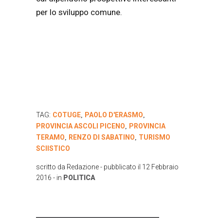
per lo sviluppo comune.
TAG:
COTUGE
PAOLO D'ERASMO
,
,
PROVINCIA ASCOLI PICENO
PROVINCIA
,
TERAMO
RENZO DI SABATINO
TURISMO
,
,
SCIISTICO
scritto da
Redazione
- pubblicato il
12 Febbraio
2016
- in
POLITICA