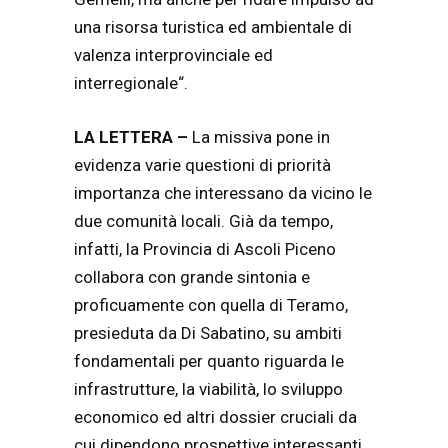
una risorsa turistica ed ambientale di
valenza interprovinciale ed
interregionale
“.
LA LETTERA –
La missiva pone in
evidenza varie questioni di priorità
importanza che interessano da vicino le
due comunità locali. Già da tempo,
infatti, la Provincia di Ascoli Piceno
collabora con grande sintonia e
proficuamente con quella di Teramo,
presieduta da Di Sabatino, su ambiti
fondamentali per quanto riguarda le
infrastrutture, la viabilità, lo sviluppo
economico ed altri dossier cruciali da
cui dipendono prospettive interessanti