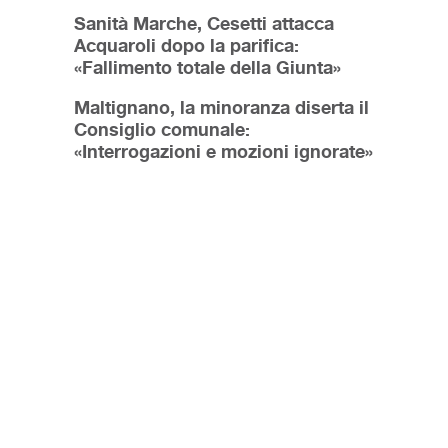
Sanità Marche, Cesetti attacca
Acquaroli dopo la parifica:
«Fallimento totale della Giunta»
Maltignano, la minoranza diserta il
Consiglio comunale:
«Interrogazioni e mozioni ignorate»