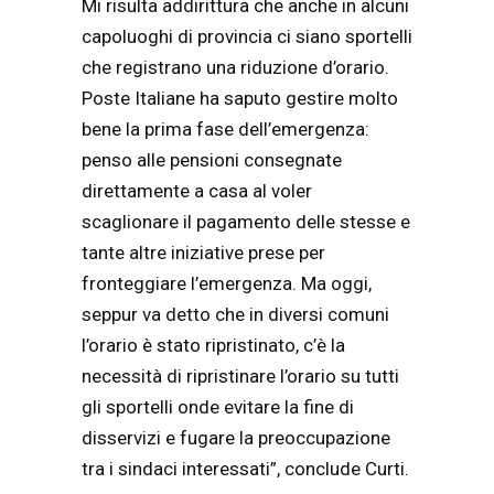
Mi risulta addirittura che anche in alcuni
capoluoghi di provincia ci siano sportelli
che registrano una riduzione d’orario.
Poste Italiane ha saputo gestire molto
bene la prima fase dell’emergenza:
penso alle pensioni consegnate
direttamente a casa al voler
scaglionare il pagamento delle stesse e
tante altre iniziative prese per
fronteggiare l’emergenza. Ma oggi,
seppur va detto che in diversi comuni
l’orario è stato ripristinato, c’è la
necessità di ripristinare l’orario su tutti
gli sportelli onde evitare la fine di
disservizi e fugare la preoccupazione
tra i sindaci interessati”, conclude Curti.