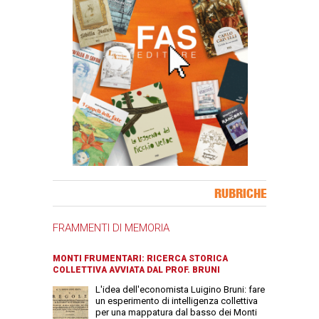
Banner Slice
RUBRICHE
FRAMMENTI DI MEMORIA
MONTI FRUMENTARI: RICERCA STORICA
COLLETTIVA AVVIATA DAL PROF. BRUNI
L'idea dell'economista Luigino Bruni: fare
un esperimento di intelligenza collettiva
per una mappatura dal basso dei Monti