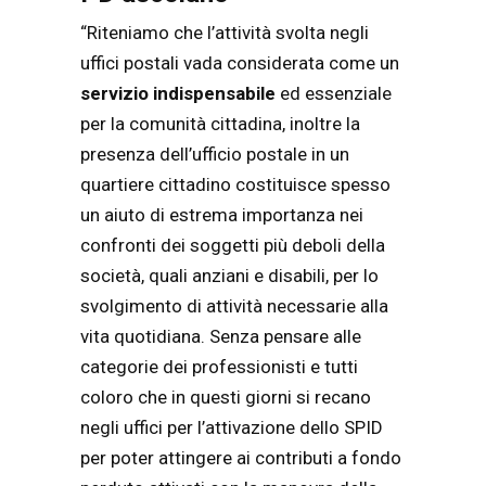
“Riteniamo che l’attività svolta negli
uffici postali vada considerata come un
servizio indispensabile
ed essenziale
per la comunità cittadina, inoltre la
presenza dell’ufficio postale in un
quartiere cittadino costituisce spesso
un aiuto di estrema importanza nei
confronti dei soggetti più deboli della
società, quali anziani e disabili, per lo
svolgimento di attività necessarie alla
vita quotidiana. Senza pensare alle
categorie dei professionisti e tutti
coloro che in questi giorni si recano
negli uffici per l’attivazione dello SPID
per poter attingere ai contributi a fondo