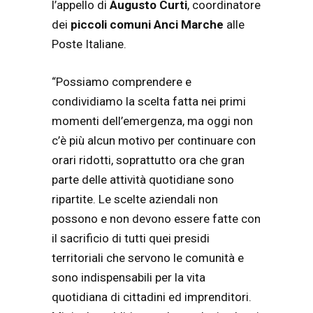
l’appello di
Augusto Curti
, coordinatore
dei
piccoli comuni Anci Marche
alle
Poste Italiane.
“Possiamo comprendere e
condividiamo la scelta fatta nei primi
momenti dell’emergenza, ma oggi non
c’è più alcun motivo per continuare con
orari ridotti, soprattutto ora che gran
parte delle attività quotidiane sono
ripartite. Le scelte aziendali non
possono e non devono essere fatte con
il sacrificio di tutti quei presidi
territoriali che servono le comunità e
sono indispensabili per la vita
quotidiana di cittadini ed imprenditori.