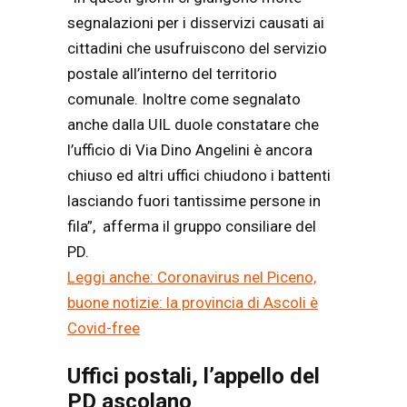
segnalazioni per i disservizi causati ai
cittadini che usufruiscono del servizio
postale all’interno del territorio
comunale. Inoltre come segnalato
anche dalla UIL duole constatare che
l’ufficio di Via Dino Angelini è ancora
chiuso ed altri uffici chiudono i battenti
lasciando fuori tantissime persone in
fila”, afferma il gruppo consiliare del
PD.
Leggi anche: Coronavirus nel Piceno,
buone notizie: la provincia di Ascoli è
Covid-free
Uffici postali, l’appello del
PD ascolano