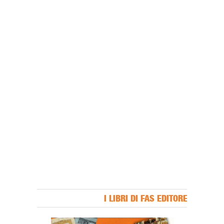
I LIBRI DI FAS EDITORE