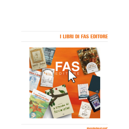
I LIBRI DI FAS EDITORE
Banner Slice