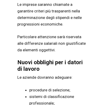
Le imprese saranno chiamate a
garantire criteri più trasparenti nella
determinazione degli stipendi e nelle
progressioni economiche.
Particolare attenzione sarà riservata
alle differenze salariali non giustificate
da elementi oggettivi.
Nuovi obblighi per i datori
di lavoro
Le aziende dovranno adeguare:
procedure di selezione;
sistemi di classificazione
professionale;