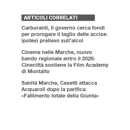
ARTICOLI CORRELATI
Carburanti, il governo cerca fondi
per prorogare il taglio delle accise:
ipotesi prelievo sull’alcol
Cinema nelle Marche, nuovo
bando regionale entro il 2026:
Cinecittà sostiene la Film Academy
di Montalto
Sanità Marche, Cesetti attacca
Acquaroli dopo la parifica:
«Fallimento totale della Giunta»