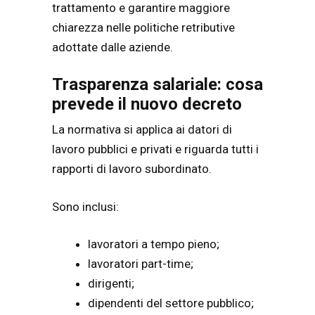
trattamento e garantire maggiore
chiarezza nelle politiche retributive
adottate dalle aziende.
Trasparenza salariale: cosa
prevede il nuovo decreto
La normativa si applica ai datori di
lavoro pubblici e privati e riguarda tutti i
rapporti di lavoro subordinato.
Sono inclusi:
lavoratori a tempo pieno;
lavoratori part-time;
dirigenti;
dipendenti del settore pubblico;