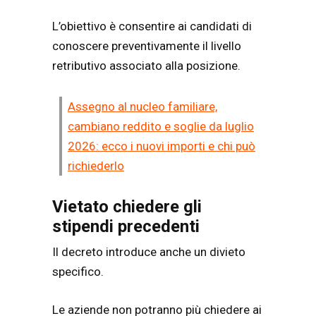
L’obiettivo è consentire ai candidati di
conoscere preventivamente il livello
retributivo associato alla posizione.
Assegno al nucleo familiare,
cambiano reddito e soglie da luglio
2026: ecco i nuovi importi e chi può
richiederlo
Vietato chiedere gli
stipendi precedenti
Il decreto introduce anche un divieto
specifico.
Le aziende non potranno più chiedere ai