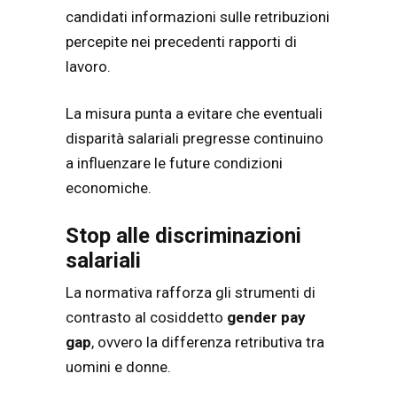
candidati informazioni sulle retribuzioni
percepite nei precedenti rapporti di
lavoro.
La misura punta a evitare che eventuali
disparità salariali pregresse continuino
a influenzare le future condizioni
economiche.
Stop alle discriminazioni
salariali
La normativa rafforza gli strumenti di
contrasto al cosiddetto
gender pay
gap
, ovvero la differenza retributiva tra
uomini e donne.