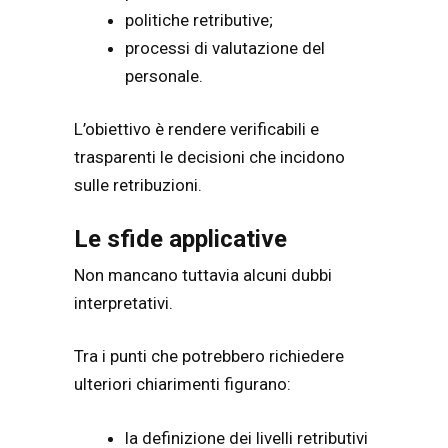
politiche retributive;
processi di valutazione del
personale.
L’obiettivo è rendere verificabili e
trasparenti le decisioni che incidono
sulle retribuzioni.
Le sfide applicative
Non mancano tuttavia alcuni dubbi
interpretativi.
Tra i punti che potrebbero richiedere
ulteriori chiarimenti figurano:
la definizione dei livelli retributivi