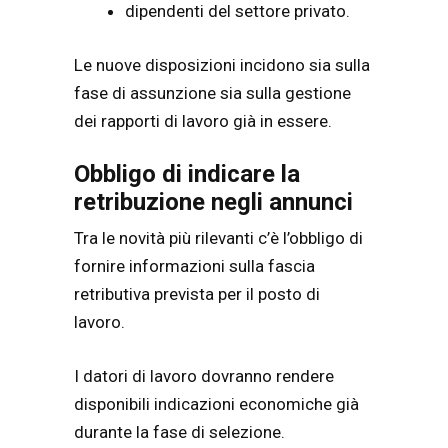
dipendenti del settore privato.
Le nuove disposizioni incidono sia sulla
fase di assunzione sia sulla gestione
dei rapporti di lavoro già in essere.
Obbligo di indicare la
retribuzione negli annunci
Tra le novità più rilevanti c’è l’obbligo di
fornire informazioni sulla fascia
retributiva prevista per il posto di
lavoro.
I datori di lavoro dovranno rendere
disponibili indicazioni economiche già
durante la fase di selezione.