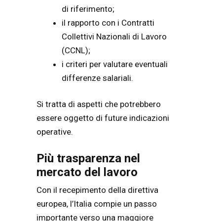
di riferimento;
il rapporto con i Contratti
Collettivi Nazionali di Lavoro
(CCNL);
i criteri per valutare eventuali
differenze salariali.
Si tratta di aspetti che potrebbero
essere oggetto di future indicazioni
operative.
Più trasparenza nel
mercato del lavoro
Con il recepimento della direttiva
europea, l’Italia compie un passo
importante verso una maggiore