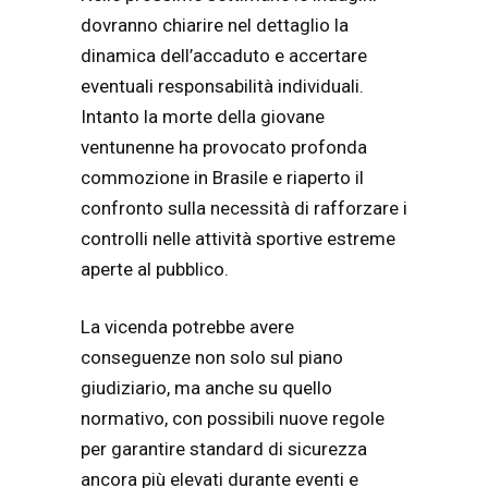
dovranno chiarire nel dettaglio la
dinamica dell’accaduto e accertare
eventuali responsabilità individuali.
Intanto la morte della giovane
ventunenne ha provocato profonda
commozione in Brasile e riaperto il
confronto sulla necessità di rafforzare i
controlli nelle attività sportive estreme
aperte al pubblico.
La vicenda potrebbe avere
conseguenze non solo sul piano
giudiziario, ma anche su quello
normativo, con possibili nuove regole
per garantire standard di sicurezza
ancora più elevati durante eventi e