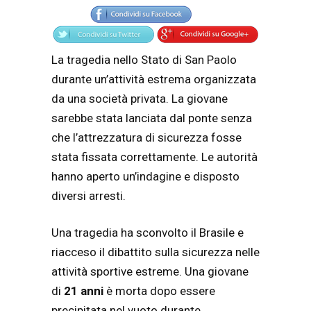
La tragedia nello Stato di San Paolo
durante un’attività estrema organizzata
da una società privata. La giovane
sarebbe stata lanciata dal ponte senza
che l’attrezzatura di sicurezza fosse
stata fissata correttamente. Le autorità
hanno aperto un’indagine e disposto
diversi arresti.
Una tragedia ha sconvolto il Brasile e
riacceso il dibattito sulla sicurezza nelle
attività sportive estreme. Una giovane
di
21 anni
è morta dopo essere
precipitata nel vuoto durante