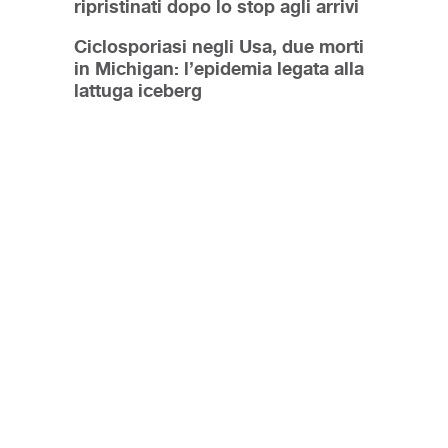
ripristinati dopo lo stop agli arrivi
Ciclosporiasi negli Usa, due morti
in Michigan: l’epidemia legata alla
lattuga iceberg