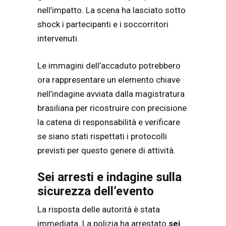
nell’impatto. La scena ha lasciato sotto
shock i partecipanti e i soccorritori
intervenuti.
Le immagini dell’accaduto potrebbero
ora rappresentare un elemento chiave
nell’indagine avviata dalla magistratura
brasiliana per ricostruire con precisione
la catena di responsabilità e verificare
se siano stati rispettati i protocolli
previsti per questo genere di attività.
Sei arresti e indagine sulla
sicurezza dell’evento
La risposta delle autorità è stata
immediata. La polizia ha arrestato
sei