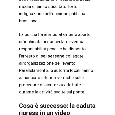
media e hanno suscitato forte
indignazione nell’opinione pubblica
brasiliana.
La polizia ha immediatamente aperto
un’inchiesta per accertare eventuali
responsabilità penali e ha disposto
l’arresto di
sei persone
collegate
all’organizzazione dell’evento.
Parallelamente, le autorità locali hanno
annunciato ulteriori verifiche sulle
procedure di sicurezza adottate
durante le attività svolte sul ponte.
Cosa è successo: la caduta
ripresa in un video