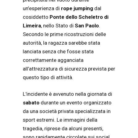
un’esperienza di
rope jumping
dal
cosiddetto
Ponte dello Scheletro di
Limeira
, nello Stato di
San Paolo
.
Secondo le prime ricostruzioni delle
autorità, la ragazza sarebbe stata
lanciata senza che fosse stata
correttamente agganciata
all’attrezzatura di sicurezza prevista per
questo tipo di attività.
L’incidente è avvenuto nella giornata di
sabato
durante un evento organizzato
da una società privata specializzata in
sport estremi. Le immagini della
tragedia, riprese da alcuni presenti,
sono rapidamente circolate sui social