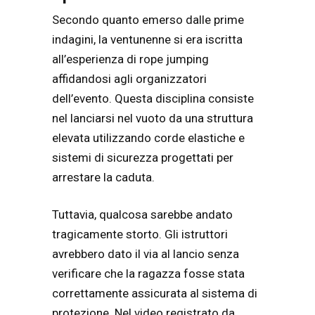
Secondo quanto emerso dalle prime
indagini, la ventunenne si era iscritta
all’esperienza di rope jumping
affidandosi agli organizzatori
dell’evento. Questa disciplina consiste
nel lanciarsi nel vuoto da una struttura
elevata utilizzando corde elastiche e
sistemi di sicurezza progettati per
arrestare la caduta.
Tuttavia, qualcosa sarebbe andato
tragicamente storto. Gli istruttori
avrebbero dato il via al lancio senza
verificare che la ragazza fosse stata
correttamente assicurata al sistema di
protezione. Nel video registrato da