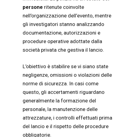
persone
ritenute coinvolte
nell’organizzazione dell’evento, mentre
gli investigatori stanno analizzando
documentazione, autorizzazioni e
procedure operative adottate dalla
società privata che gestiva il lancio.
L’obiettivo è stabilire se vi siano state
negligenze, omissioni o violazioni delle
norme di sicurezza. In casi come
questo, gli accertamenti riguardano
generalmente la formazione del
personale, la manutenzione delle
attrezzature, i controlli effettuati prima
del lancio e il rispetto delle procedure
obbligatorie.