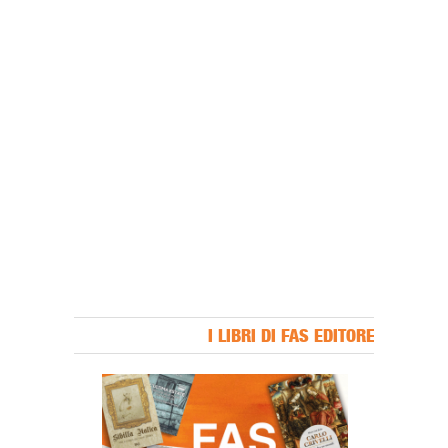
I LIBRI DI FAS EDITORE