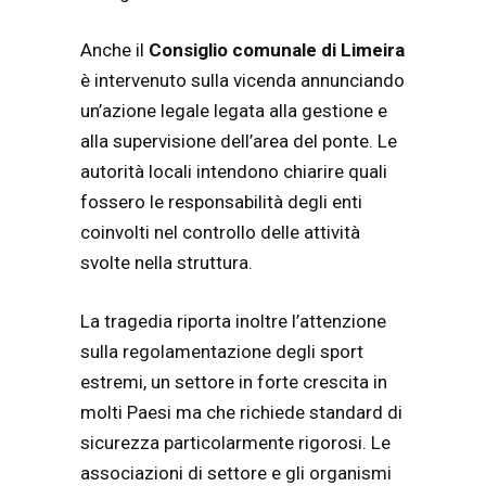
Anche il
Consiglio comunale di Limeira
è intervenuto sulla vicenda annunciando
un’azione legale legata alla gestione e
alla supervisione dell’area del ponte. Le
autorità locali intendono chiarire quali
fossero le responsabilità degli enti
coinvolti nel controllo delle attività
svolte nella struttura.
La tragedia riporta inoltre l’attenzione
sulla regolamentazione degli sport
estremi, un settore in forte crescita in
molti Paesi ma che richiede standard di
sicurezza particolarmente rigorosi. Le
associazioni di settore e gli organismi