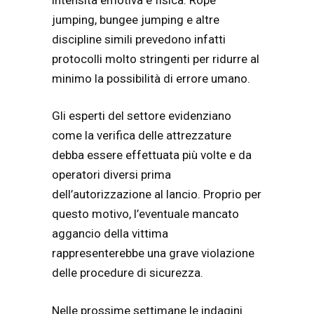
jumping, bungee jumping e altre
discipline simili prevedono infatti
protocolli molto stringenti per ridurre al
minimo la possibilità di errore umano.
Gli esperti del settore evidenziano
come la verifica delle attrezzature
debba essere effettuata più volte e da
operatori diversi prima
dell’autorizzazione al lancio. Proprio per
questo motivo, l’eventuale mancato
aggancio della vittima
rappresenterebbe una grave violazione
delle procedure di sicurezza.
Nelle prossime settimane le indagini