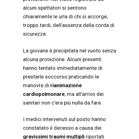
alcuni spettatori si sentono
chiaramente le urla di chi si accorge,
troppo tardi, dell’assenza della corda di
sicurezza.
La giovane è precipitata nel vuoto senza
alcuna protezione. Alcuni presenti
hanno tentato immediatamente di
prestarle soccorso praticando le
manovre di
rianimazione
cardiopolmonare
, ma all’arrivo dei
sanitari non c’era più nulla da fare.
I medici intervenuti sul posto hanno
constatato il decesso a causa dei
gravissimi traumi multipli
riportati