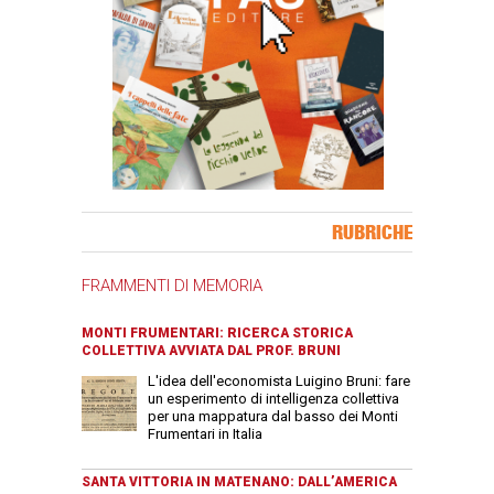
Banner Slice
RUBRICHE
FRAMMENTI DI MEMORIA
MONTI FRUMENTARI: RICERCA STORICA
COLLETTIVA AVVIATA DAL PROF. BRUNI
L'idea dell'economista Luigino Bruni: fare
un esperimento di intelligenza collettiva
per una mappatura dal basso dei Monti
Frumentari in Italia
SANTA VITTORIA IN MATENANO: DALL’AMERICA