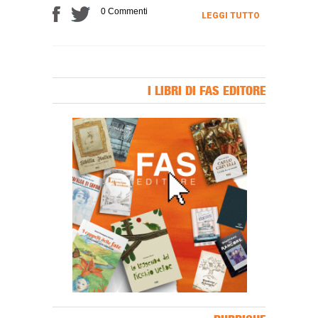
0 Commenti
LEGGI TUTTO
I LIBRI DI FAS EDITORE
Banner Slice