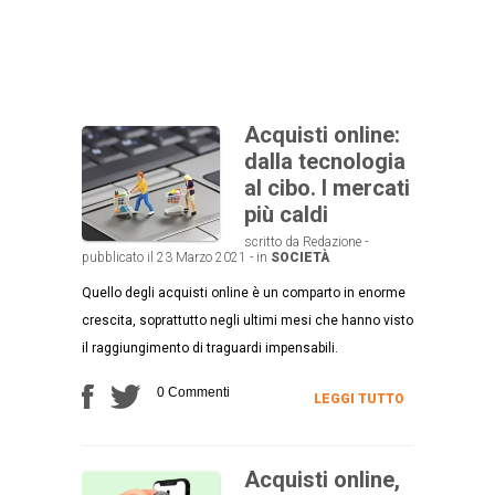
Acquisti online:
dalla tecnologia
al cibo. I mercati
più caldi
scritto da Redazione -
pubblicato il 23 Marzo 2021 - in
SOCIETÀ
Quello degli acquisti online è un comparto in enorme
crescita, soprattutto negli ultimi mesi che hanno visto
il raggiungimento di traguardi impensabili.
0 Commenti
LEGGI TUTTO
Acquisti online,