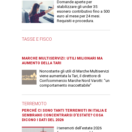
Domande aperte per
stabilizzare gli under 35:
esonero contributivo fino a 500
euro al mese per 24 mesi.
Requisiti e procedura.
TASSE E FISCO
MARCHE MULTISERVIZI: UTILI MILIONARI MA
AUMENTO DELLA TARI
Nonostante gli utili di Marche Multiservizi
viene aumentata la Tari, il direttore di
Confcommercio Marche Nord Varotti: "un
comportamento inaccettabile"
TERREMOTO
PERCHÉ CI SONO TANTI TERREMOTI IN ITALIA E
SEMBRANO CONCENTRARSI D’ESTATE? COSA
DICONO I DATI DEL 2026
I terremoti dell’estate 2026