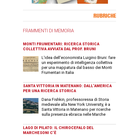
Banner Slice
RUBRICHE
FRAMMENTI DI MEMORIA
MONTI FRUMENTARI: RICERCA STORICA
COLLETTIVA AVVIATA DAL PROF. BRUNI
L'idea dell'economista Luigino Bruni: fare
un esperimento di intelligenza collettiva
per una mappatura dal basso dei Monti
Frumentari in Italia
SANTA VITTORIA IN MATENANO: DALL’AMERICA
PER UNA RICERCA STORICA
Dana Fishkin, professoressa di Storia
medievale alla New York University, è a
Santa Vittoria in Matenano per ricerche
sulla presenza ebraica nelle Marche
LAGO DI PILATO: IL CHIROCEFALO DEL
MARCHESONI C’È