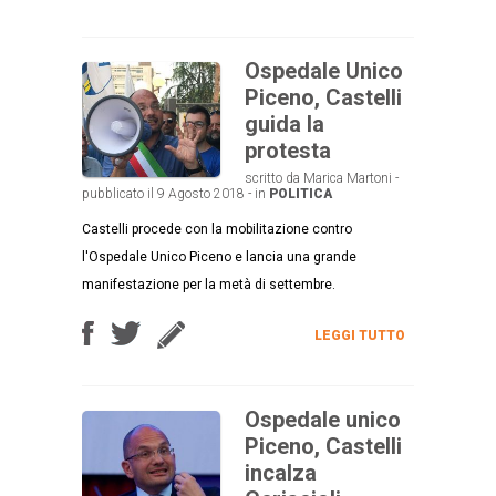
Ospedale Unico
Piceno, Castelli
guida la
protesta
scritto da Marica Martoni -
pubblicato il 9 Agosto 2018 - in
POLITICA
Castelli procede con la mobilitazione contro
l'Ospedale Unico Piceno e lancia una grande
manifestazione per la metà di settembre.
LEGGI TUTTO
Ospedale unico
Piceno, Castelli
incalza