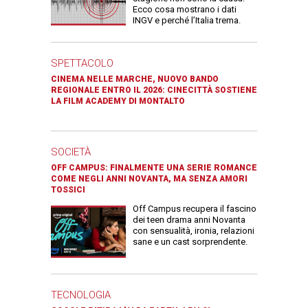
Ecco cosa mostrano i dati
INGV e perché l’Italia trema.
SPETTACOLO
CINEMA NELLE MARCHE, NUOVO BANDO
REGIONALE ENTRO IL 2026: CINECITTÀ SOSTIENE
LA FILM ACADEMY DI MONTALTO
SOCIETÀ
OFF CAMPUS: FINALMENTE UNA SERIE ROMANCE
COME NEGLI ANNI NOVANTA, MA SENZA AMORI
TOSSICI
Off Campus recupera il fascino
dei teen drama anni Novanta
con sensualità, ironia, relazioni
sane e un cast sorprendente.
TECNOLOGIA