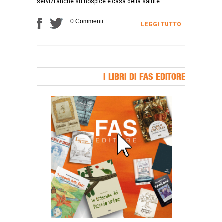
servizi anche su hospice e casa della salute.
0 Commenti
LEGGI TUTTO
I LIBRI DI FAS EDITORE