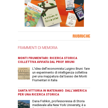
Banner Slice
RUBRICHE
FRAMMENTI DI MEMORIA
MONTI FRUMENTARI: RICERCA STORICA
COLLETTIVA AVVIATA DAL PROF. BRUNI
L'idea dell'economista Luigino Bruni: fare
un esperimento di intelligenza collettiva
per una mappatura dal basso dei Monti
Frumentari in Italia
SANTA VITTORIA IN MATENANO: DALL’AMERICA
PER UNA RICERCA STORICA
Dana Fishkin, professoressa di Storia
medievale alla New York University, è a