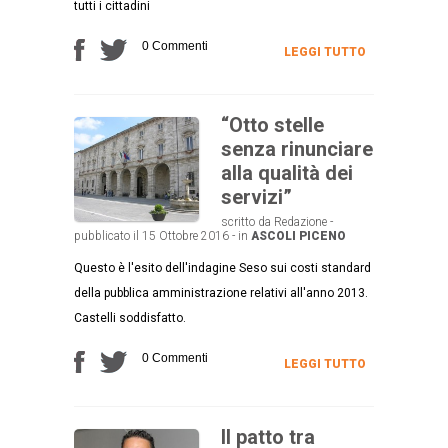
tutti i cittadini
0 Commenti
LEGGI TUTTO
“Otto stelle
senza rinunciare
alla qualità dei
servizi”
scritto da Redazione -
pubblicato il 15 Ottobre 2016 - in
ASCOLI PICENO
Questo è l'esito dell'indagine Seso sui costi standard
della pubblica amministrazione relativi all'anno 2013.
Castelli soddisfatto.
0 Commenti
LEGGI TUTTO
Il patto tra