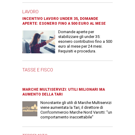
LAVORO
INCENTIVO LAVORO UNDER 35, DOMANDE
APERTE: ESONERO FINO A 500 EURO AL MESE
Domande aperte per
stabilizzare gli under 35:
esonero contributivo fino a 500
euro al mese per 24 mesi.
Requisiti e procedura.
TASSE E FISCO
MARCHE MULTISERVIZI: UTILI MILIONARI MA
AUMENTO DELLA TARI
Nonostante gli utili di Marche Multiservizi
viene aumentata la Tari, il direttore di
Confcommercio Marche Nord Varotti: "un
comportamento inaccettabile"