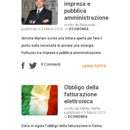
impresa e
pubblica
amministrazione
scritto da Redazione -
pubblicato il 4 Marzo 2016 - in
ECONOMIA
Simone Mariani scrive una lettera aperta per fare il
punto sulla necessità di avviare una sinergia
fruttuoso tra imprese e pubblica amministrazione.
0 Commenti
LEGGI TUTTO
Obbligo della
fatturazione
elettronica
scritto da Matteo Mattei -
pubblicato il 5 Marzo 2015 -
in
ECONOMIA
Entra in vigore l'obbligo della fatturazione in forma