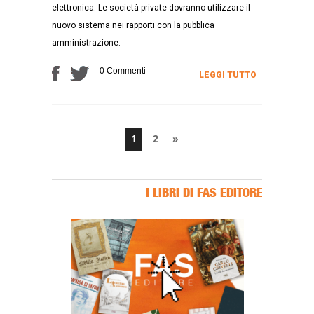
elettronica. Le società private dovranno utilizzare il
nuovo sistema nei rapporti con la pubblica
amministrazione.
0 Commenti
LEGGI TUTTO
1
2
»
I LIBRI DI FAS EDITORE