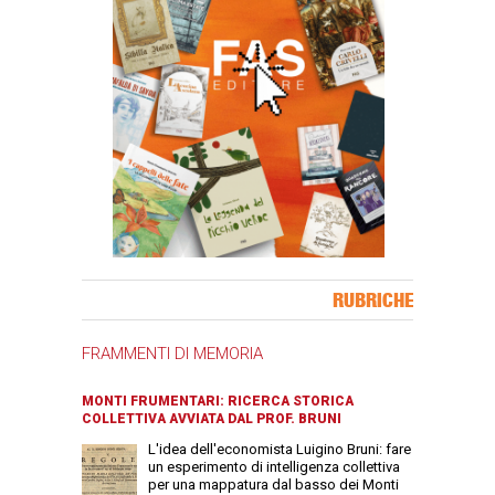
Banner Slice
RUBRICHE
FRAMMENTI DI MEMORIA
MONTI FRUMENTARI: RICERCA STORICA
COLLETTIVA AVVIATA DAL PROF. BRUNI
L'idea dell'economista Luigino Bruni: fare
un esperimento di intelligenza collettiva
per una mappatura dal basso dei Monti