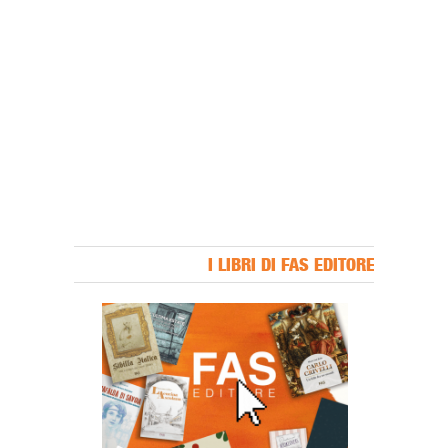
I LIBRI DI FAS EDITORE