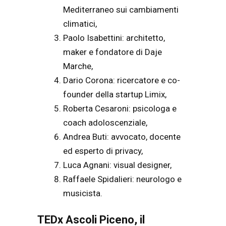
Mediterraneo sui cambiamenti
climatici,
Paolo Isabettini: architetto,
maker e fondatore di Daje
Marche,
Dario Corona: ricercatore e co-
founder della startup Limix,
Roberta Cesaroni: psicologa e
coach adoloscenziale,
Andrea Buti: avvocato, docente
ed esperto di privacy,
Luca Agnani: visual designer,
Raffaele Spidalieri: neurologo e
musicista.
TEDx Ascoli Piceno, il