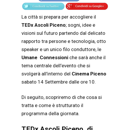
La città si prepara per accogliere il
TEDx Ascoli Piceno
; sogni, idee e
visioni sul futuro partendo dal delicato
rapporto tra persone e tecnologia, otto
speaker e un unico filo conduttore, le
Umane Connessioni
che sarà anche il
tema centrale dell’evento che si
svolgerà all’interno del
Cinema Piceno
sabato 14 Settembre dalle ore 10.
Di seguito, scopriremo di che cosa si
tratta e come è strutturato il
programma della giornata.
TEDx Ascoli Piceno, di