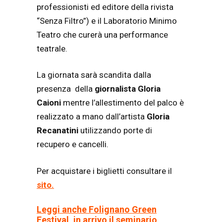
professionisti ed editore della rivista
“Senza Filtro”) e il Laboratorio Minimo
Teatro che curerà una performance
teatrale.
La giornata sarà scandita dalla
presenza della
giornalista Gloria
Caioni
mentre l’allestimento del palco è
realizzato a mano dall’artista
Gloria
Recanatini
utilizzando porte di
recupero e cancelli.
Per acquistare i biglietti consultare il
sito.
Leggi anche Folignano Green
Festival, in arrivo il seminario