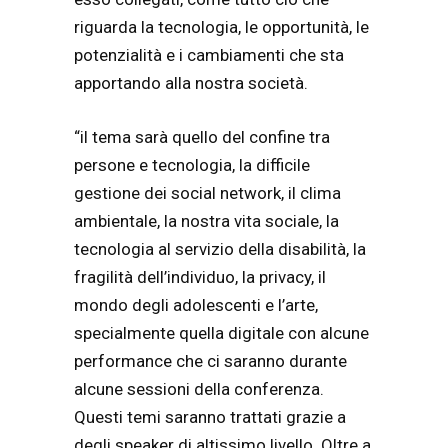
riguarda la tecnologia, le opportunità, le
potenzialità e i cambiamenti che sta
apportando alla nostra società.
“il tema sarà quello del confine tra
persone e tecnologia, la difficile
gestione dei social network, il clima
ambientale, la nostra vita sociale, la
tecnologia al servizio della disabilità, la
fragilità dell’individuo, la privacy, il
mondo degli adolescenti e l’arte,
specialmente quella digitale con alcune
performance che ci saranno durante
alcune sessioni della conferenza.
Questi temi saranno trattati grazie a
degli speaker di altissimo livello. Oltre a