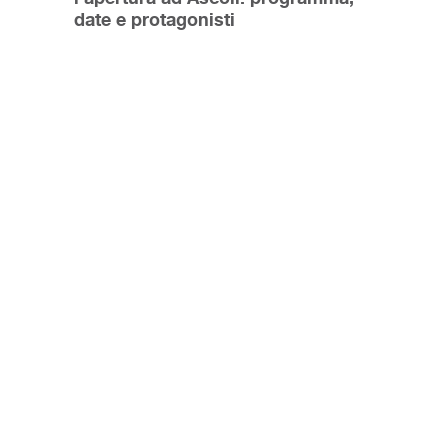
date e protagonisti