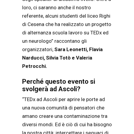
loro, ci saranno anche il nostro
referente, alcuni studenti del liceo Righi
di Cesena che ha realizzato un progetto
di alternanza scuola lavoro su TEDx ed
un neurologo” raccontano gli
organizzatori,
Sara Leonetti, Flavia
Narducci, Silvia Totò e Valeria
Petrocchi.
Perché
questo evento si
svolgerà ad Ascoli?
“TEDx ad Ascoli per aprire le porte ad
una nuova comunità di pensatori che
amano creare una contaminazione tra
diversi mondi. Ed è ciò di cui ha bisogno
la nostra città; intercettare i seguaci di