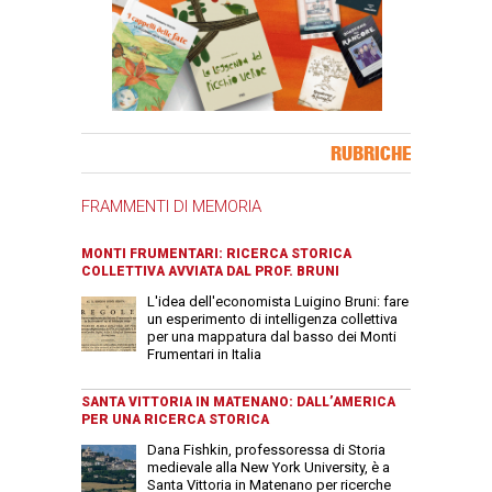
Banner Slice
RUBRICHE
FRAMMENTI DI MEMORIA
MONTI FRUMENTARI: RICERCA STORICA
COLLETTIVA AVVIATA DAL PROF. BRUNI
L'idea dell'economista Luigino Bruni: fare
un esperimento di intelligenza collettiva
per una mappatura dal basso dei Monti
Frumentari in Italia
SANTA VITTORIA IN MATENANO: DALL’AMERICA
PER UNA RICERCA STORICA
Dana Fishkin, professoressa di Storia
medievale alla New York University, è a
Santa Vittoria in Matenano per ricerche