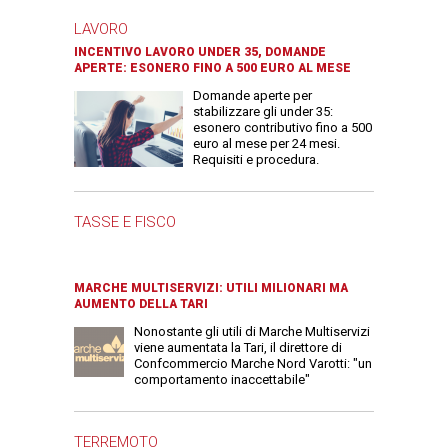
LAVORO
INCENTIVO LAVORO UNDER 35, DOMANDE
APERTE: ESONERO FINO A 500 EURO AL MESE
Domande aperte per
stabilizzare gli under 35:
esonero contributivo fino a 500
euro al mese per 24 mesi.
Requisiti e procedura.
TASSE E FISCO
MARCHE MULTISERVIZI: UTILI MILIONARI MA
AUMENTO DELLA TARI
Nonostante gli utili di Marche Multiservizi
viene aumentata la Tari, il direttore di
Confcommercio Marche Nord Varotti: "un
comportamento inaccettabile"
TERREMOTO