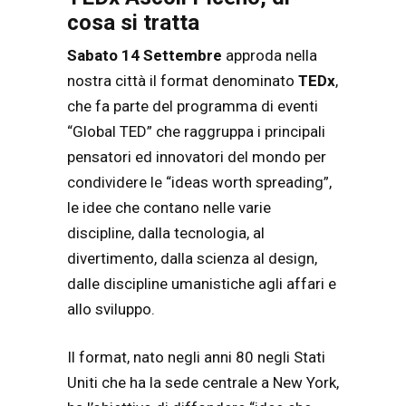
cosa si tratta
Sabato 14 Settembre
approda nella
nostra città il format denominato
TEDx
,
che fa parte del programma di eventi
“Global TED” che raggruppa i principali
pensatori ed innovatori del mondo per
condividere le “ideas worth spreading”,
le idee che contano nelle varie
discipline, dalla tecnologia, al
divertimento, dalla scienza al design,
dalle discipline umanistiche agli affari e
allo sviluppo.
Il format, nato negli anni 80 negli Stati
Uniti che ha la sede centrale a New York,