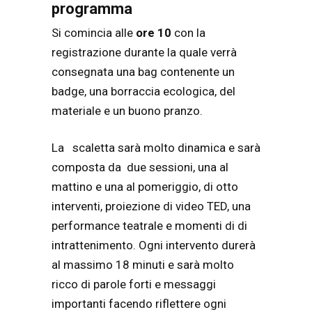
programma
Si comincia alle
ore 10
con la
registrazione durante la quale verrà
consegnata una bag contenente un
badge, una borraccia ecologica, del
materiale e un buono pranzo.
La scaletta sarà molto dinamica e sarà
composta da due sessioni, una al
mattino e una al pomeriggio, di otto
interventi, proiezione di video TED, una
performance teatrale e momenti di di
intrattenimento. Ogni intervento durerà
al massimo 18 minuti e sarà molto
ricco di parole forti e messaggi
importanti facendo riflettere ogni