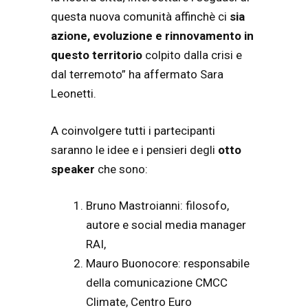
questa nuova comunità affinchè ci
sia
azione, evoluzione e rinnovamento in
questo territorio
colpito dalla crisi e
dal terremoto” ha affermato Sara
Leonetti.
A coinvolgere tutti i partecipanti
saranno le idee e i pensieri degli
otto
speaker
che sono:
Bruno Mastroianni: filosofo,
autore e social media manager
RAI,
Mauro Buonocore: responsabile
della comunicazione CMCC
Climate, Centro Euro