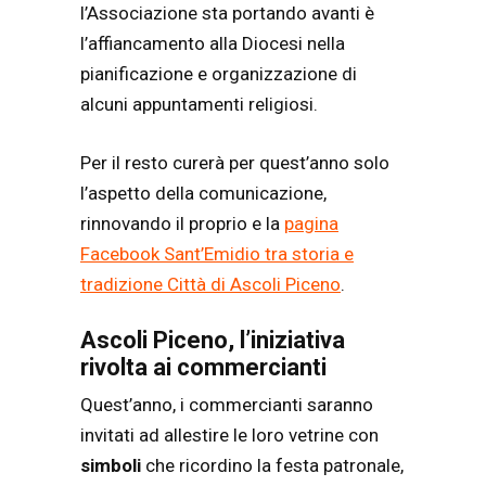
l’Associazione sta portando avanti è
l’affiancamento alla Diocesi nella
pianificazione e organizzazione di
alcuni appuntamenti religiosi.
Per il resto curerà per quest’anno solo
l’aspetto della comunicazione,
rinnovando il proprio e la
pagina
Facebook Sant’Emidio tra storia e
tradizione Città di Ascoli Piceno
.
Ascoli Piceno, l’iniziativa
rivolta ai commercianti
Quest’anno, i commercianti saranno
invitati ad allestire le loro vetrine con
simboli
che ricordino la festa patronale,