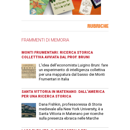
Banner Slice
RUBRICHE
FRAMMENTI DI MEMORIA
MONTI FRUMENTARI: RICERCA STORICA
COLLETTIVA AVVIATA DAL PROF. BRUNI
L'idea dell'economista Luigino Bruni: fare
un esperimento di intelligenza collettiva
per una mappatura dal basso dei Monti
Frumentari in Italia
SANTA VITTORIA IN MATENANO: DALL’AMERICA
PER UNA RICERCA STORICA
Dana Fishkin, professoressa di Storia
medievale alla New York University, è a
Santa Vittoria in Matenano per ricerche
sulla presenza ebraica nelle Marche