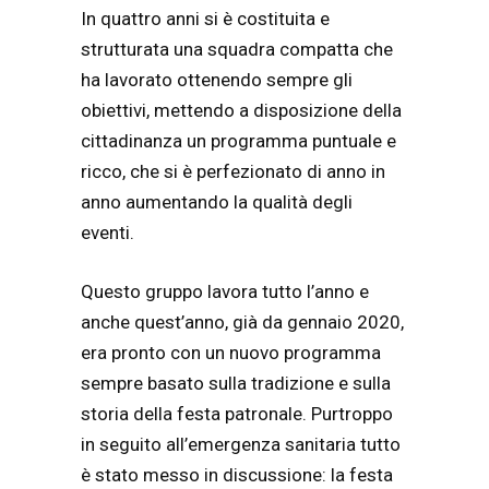
In quattro anni si è costituita e
strutturata una squadra compatta che
ha lavorato ottenendo sempre gli
obiettivi, mettendo a disposizione della
cittadinanza un programma puntuale e
ricco, che si è perfezionato di anno in
anno aumentando la qualità degli
eventi.
Questo gruppo lavora tutto l’anno e
anche quest’anno, già da gennaio 2020,
era pronto con un nuovo programma
sempre basato sulla tradizione e sulla
storia della festa patronale. Purtroppo
in seguito all’emergenza sanitaria tutto
è stato messo in discussione: la festa