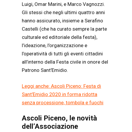
Luigi, Omar Marini, e Marco Vagnozzi.
Gli stessi che negli ultimi quattro anni
hanno assicurato, insieme a Serafino
Castelli (che ha curato sempre la parte
culturale ed editoriale della festa),
l’ideazione, l’organizzazione e
l’operatività di tutti gli eventi cittadini
all’interno della Festa civile in onore del
Patrono Sant’Emidio.
Leggi anche: Ascoli Piceno: Festa di
Sant’Emidio 2020 in forma ridotta
senza processione, tombola e fuochi
Ascoli Piceno, le novità
dell’Associazione