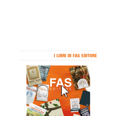
I LIBRI DI FAS EDITORE