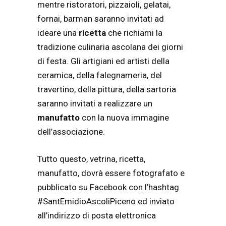
mentre ristoratori, pizzaioli, gelatai,
fornai, barman saranno invitati ad
ideare una
ricetta
che richiami la
tradizione culinaria ascolana dei giorni
di festa. Gli artigiani ed artisti della
ceramica, della falegnameria, del
travertino, della pittura, della sartoria
saranno invitati a realizzare un
manufatto
con la nuova immagine
dell’associazione.
Tutto questo, vetrina, ricetta,
manufatto, dovrà essere fotografato e
pubblicato su Facebook con l’hashtag
#SantEmidioAscoliPiceno ed inviato
all’indirizzo di posta elettronica