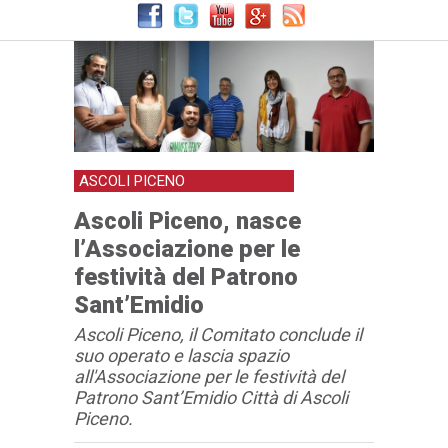
ASCOLI PICENO
Ascoli Piceno, nasce
l’Associazione per le
festività del Patrono
Sant’Emidio
Ascoli Piceno, il Comitato conclude il
suo operato e lascia spazio
all'Associazione per le festività del
Patrono Sant’Emidio Città di Ascoli
Piceno.