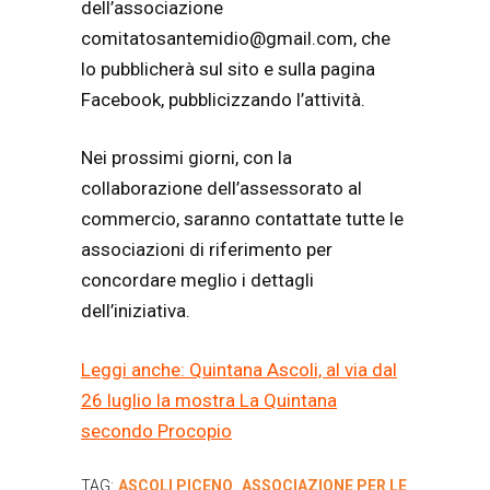
dell’associazione
comitatosantemidio@gmail.com, che
lo pubblicherà sul sito e sulla pagina
Facebook, pubblicizzando l’attività.
Nei prossimi giorni, con la
collaborazione dell’assessorato al
commercio, saranno contattate tutte le
associazioni di riferimento per
concordare meglio i dettagli
dell’iniziativa.
Leggi anche: Quintana Ascoli, al via dal
26 luglio la mostra La Quintana
secondo Procopio
TAG:
ASCOLI PICENO
ASSOCIAZIONE PER LE
,