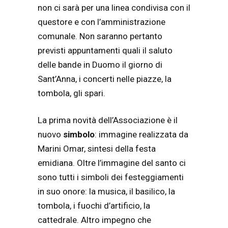
non ci sarà per una linea condivisa con il
questore e con l’amministrazione
comunale. Non saranno pertanto
previsti appuntamenti quali il saluto
delle bande in Duomo il giorno di
Sant’Anna, i concerti nelle piazze, la
tombola, gli spari.
La prima novità dell’Associazione è il
nuovo
simbolo
: immagine realizzata da
Marini Omar, sintesi della festa
emidiana. Oltre l’immagine del santo ci
sono tutti i simboli dei festeggiamenti
in suo onore: la musica, il basilico, la
tombola, i fuochi d’artificio, la
cattedrale. Altro impegno che