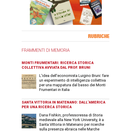
Banner Slice
RUBRICHE
FRAMMENTI DI MEMORIA
MONTI FRUMENTARI: RICERCA STORICA
COLLETTIVA AVVIATA DAL PROF. BRUNI
L'idea dell'economista Luigino Bruni: fare
un esperimento di intelligenza collettiva
per una mappatura dal basso dei Monti
Frumentari in Italia
SANTA VITTORIA IN MATENANO: DALL’AMERICA
PER UNA RICERCA STORICA
Dana Fishkin, professoressa di Storia
medievale alla New York University, è a
Santa Vittoria in Matenano per ricerche
sulla presenza ebraica nelle Marche