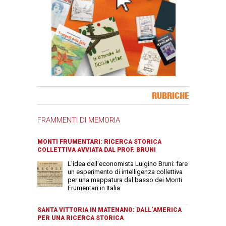
Banner Slice
RUBRICHE
FRAMMENTI DI MEMORIA
MONTI FRUMENTARI: RICERCA STORICA
COLLETTIVA AVVIATA DAL PROF. BRUNI
L'idea dell'economista Luigino Bruni: fare
un esperimento di intelligenza collettiva
per una mappatura dal basso dei Monti
Frumentari in Italia
SANTA VITTORIA IN MATENANO: DALL’AMERICA
PER UNA RICERCA STORICA