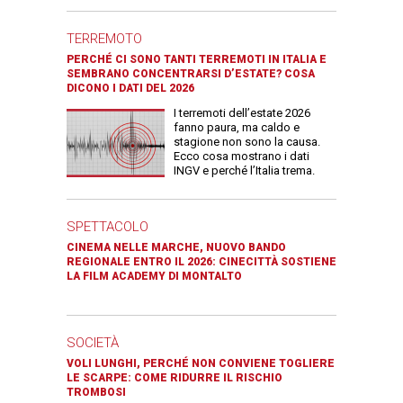
TERREMOTO
PERCHÉ CI SONO TANTI TERREMOTI IN ITALIA E
SEMBRANO CONCENTRARSI D’ESTATE? COSA
DICONO I DATI DEL 2026
I terremoti dell’estate 2026
fanno paura, ma caldo e
stagione non sono la causa.
Ecco cosa mostrano i dati
INGV e perché l’Italia trema.
SPETTACOLO
CINEMA NELLE MARCHE, NUOVO BANDO
REGIONALE ENTRO IL 2026: CINECITTÀ SOSTIENE
LA FILM ACADEMY DI MONTALTO
SOCIETÀ
VOLI LUNGHI, PERCHÉ NON CONVIENE TOGLIERE
LE SCARPE: COME RIDURRE IL RISCHIO
TROMBOSI