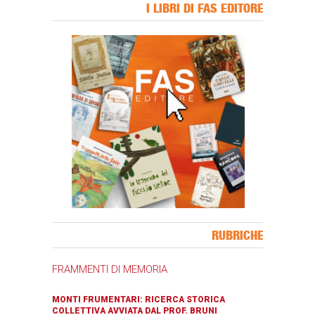
I LIBRI DI FAS EDITORE
Banner Slice
RUBRICHE
FRAMMENTI DI MEMORIA
MONTI FRUMENTARI: RICERCA STORICA
COLLETTIVA AVVIATA DAL PROF. BRUNI