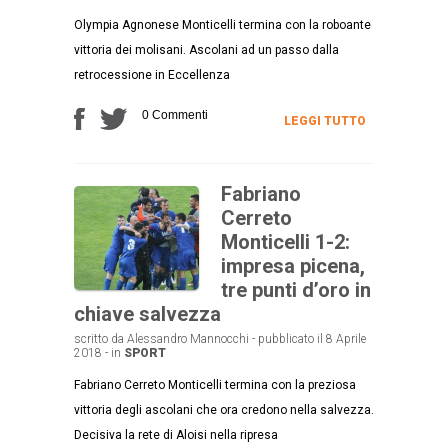
Olympia Agnonese Monticelli termina con la roboante
vittoria dei molisani. Ascolani ad un passo dalla
retrocessione in Eccellenza
0 Commenti
LEGGI TUTTO
Fabriano
Cerreto
Monticelli 1-2:
impresa picena,
tre punti d’oro in
chiave salvezza
scritto da Alessandro Mannocchi - pubblicato il 8 Aprile
2018 - in
SPORT
Fabriano Cerreto Monticelli termina con la preziosa
vittoria degli ascolani che ora credono nella salvezza.
Decisiva la rete di Aloisi nella ripresa