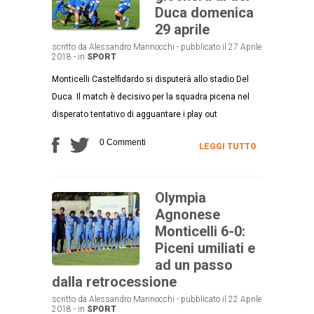
Duca domenica
29 aprile
scritto da Alessandro Mannocchi - pubblicato il 27 Aprile
2018 - in
SPORT
Monticelli Castelfidardo si disputerà allo stadio Del
Duca. Il match è decisivo per la squadra picena nel
disperato tentativo di agguantare i play out
0 Commenti
LEGGI TUTTO
Olympia
Agnonese
Monticelli 6-0:
Piceni umiliati e
ad un passo
dalla retrocessione
scritto da Alessandro Mannocchi - pubblicato il 22 Aprile
2018 - in
SPORT