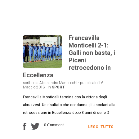
Francavilla
Monticelli 2-1:
Galli non basta, i
Piceni
retrocedono in
Eccellenza
scritto da Alessandro Mannocchi - pubblicato il 6
Maggio 2018 - in
SPORT
Francavilla Monticelli termina con la vittoria degli
abruzzesi. Un risultato che condanna gli ascolani alla
retrocessione in Eccellenza dopo 3 anni di serie D
0 Commenti
LEGGI TUTTO