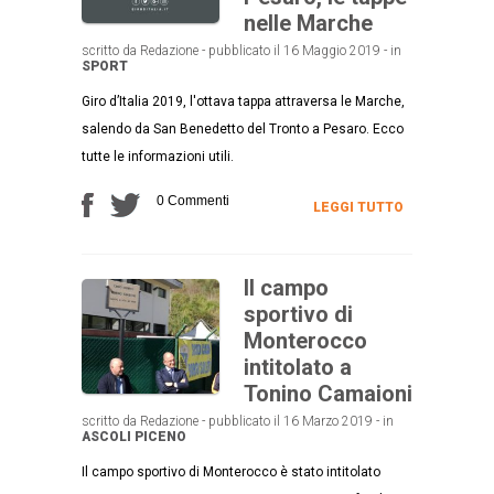
nelle Marche
scritto da Redazione - pubblicato il 16 Maggio 2019 - in
SPORT
Giro d’Italia 2019, l'ottava tappa attraversa le Marche,
salendo da San Benedetto del Tronto a Pesaro. Ecco
tutte le informazioni utili.
0 Commenti
LEGGI TUTTO
Il campo
sportivo di
Monterocco
intitolato a
Tonino Camaioni
scritto da Redazione - pubblicato il 16 Marzo 2019 - in
ASCOLI PICENO
Il campo sportivo di Monterocco è stato intitolato