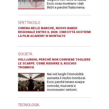
Ecco cosa mostrano i dati
INGV e perché l’Italia trema.
SPETTACOLO
CINEMA NELLE MARCHE, NUOVO BANDO
REGIONALE ENTRO IL 2026: CINECITTÀ SOSTIENE
LA FILM ACADEMY DI MONTALTO
SOCIETÀ
VOLI LUNGHI, PERCHÉ NON CONVIENE TOGLIERE
LE SCARPE: COME RIDURRE IL RISCHIO
TROMBOSI
Nei voli lunghi l’immobilità
aumenta il rischio trombosi.
Ecco perché tenere scarpe
comode, muoversi e
riconoscere i sintomi.
TECNOLOGIA