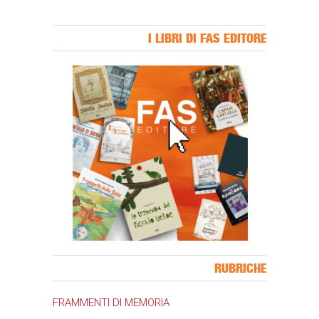
I LIBRI DI FAS EDITORE
Banner Slice
RUBRICHE
FRAMMENTI DI MEMORIA