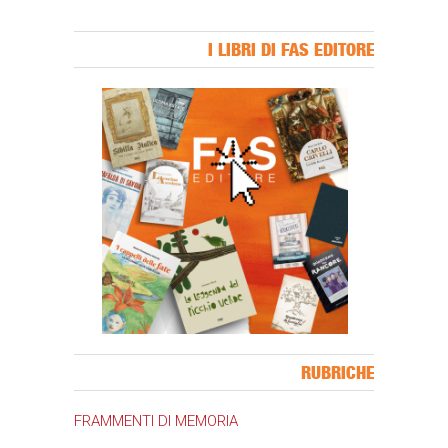
I LIBRI DI FAS EDITORE
Banner Slice
RUBRICHE
FRAMMENTI DI MEMORIA