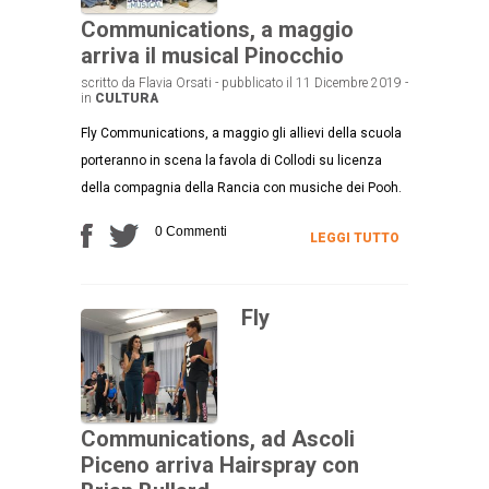
Communications, a maggio
arriva il musical Pinocchio
scritto da Flavia Orsati - pubblicato il 11 Dicembre 2019 -
in
CULTURA
Fly Communications, a maggio gli allievi della scuola
porteranno in scena la favola di Collodi su licenza
della compagnia della Rancia con musiche dei Pooh.
0 Commenti
LEGGI TUTTO
Fly
Communications, ad Ascoli
Piceno arriva Hairspray con