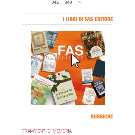
342
343
»
I LIBRI DI FAS EDITORE
Banner Slice
RUBRICHE
FRAMMENTI DI MEMORIA