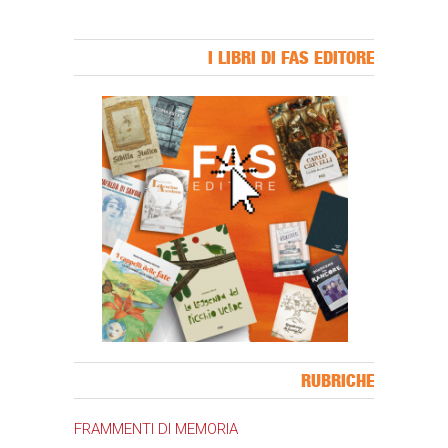
I LIBRI DI FAS EDITORE
Banner Slice
RUBRICHE
FRAMMENTI DI MEMORIA