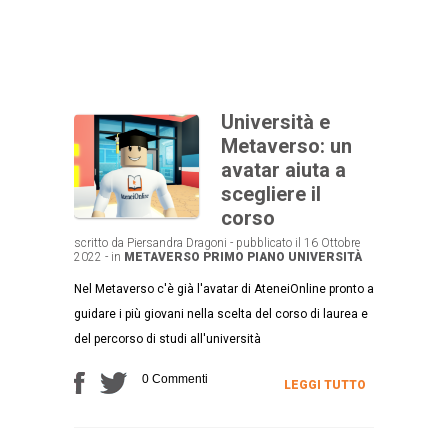
Università e
Metaverso: un
avatar aiuta a
scegliere il
corso
scritto da Piersandra Dragoni - pubblicato il 16 Ottobre
2022 - in
METAVERSO
PRIMO PIANO
UNIVERSITÀ
Nel Metaverso c'è già l'avatar di AteneiOnline pronto a
guidare i più giovani nella scelta del corso di laurea e
del percorso di studi all'università
0 Commenti
LEGGI TUTTO