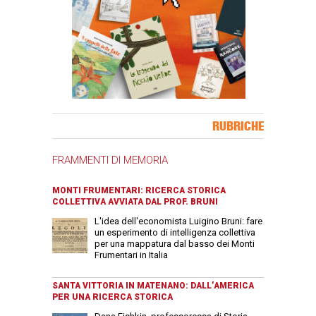
Banner Slice
RUBRICHE
FRAMMENTI DI MEMORIA
MONTI FRUMENTARI: RICERCA STORICA
COLLETTIVA AVVIATA DAL PROF. BRUNI
L'idea dell'economista Luigino Bruni: fare
un esperimento di intelligenza collettiva
per una mappatura dal basso dei Monti
Frumentari in Italia
SANTA VITTORIA IN MATENANO: DALL’AMERICA
PER UNA RICERCA STORICA