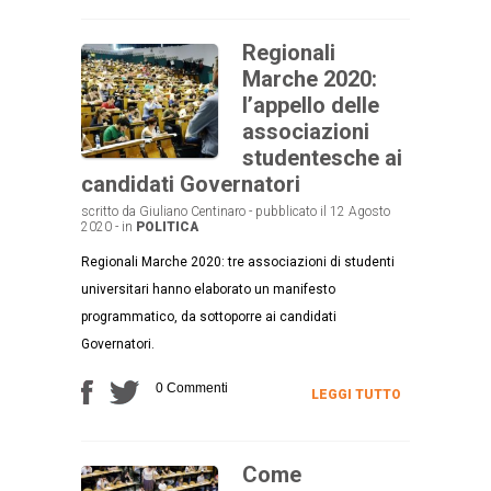
Regionali
Marche 2020:
l’appello delle
associazioni
studentesche ai
candidati Governatori
scritto da Giuliano Centinaro - pubblicato il 12 Agosto
2020 - in
POLITICA
Regionali Marche 2020: tre associazioni di studenti
universitari hanno elaborato un manifesto
programmatico, da sottoporre ai candidati
Governatori.
0 Commenti
LEGGI TUTTO
Come