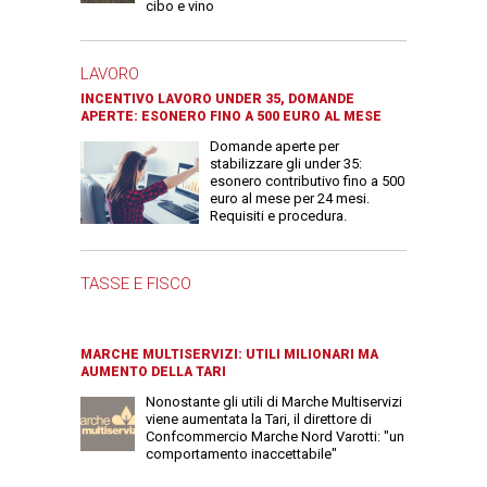
cibo e vino
LAVORO
INCENTIVO LAVORO UNDER 35, DOMANDE
APERTE: ESONERO FINO A 500 EURO AL MESE
Domande aperte per
stabilizzare gli under 35:
esonero contributivo fino a 500
euro al mese per 24 mesi.
Requisiti e procedura.
TASSE E FISCO
MARCHE MULTISERVIZI: UTILI MILIONARI MA
AUMENTO DELLA TARI
Nonostante gli utili di Marche Multiservizi
viene aumentata la Tari, il direttore di
Confcommercio Marche Nord Varotti: "un
comportamento inaccettabile"