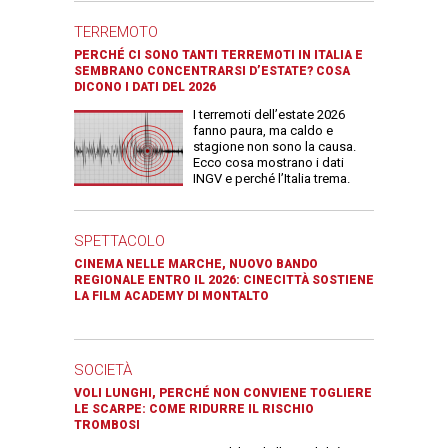
TERREMOTO
PERCHÉ CI SONO TANTI TERREMOTI IN ITALIA E
SEMBRANO CONCENTRARSI D’ESTATE? COSA
DICONO I DATI DEL 2026
I terremoti dell’estate 2026
fanno paura, ma caldo e
stagione non sono la causa.
Ecco cosa mostrano i dati
INGV e perché l’Italia trema.
SPETTACOLO
CINEMA NELLE MARCHE, NUOVO BANDO
REGIONALE ENTRO IL 2026: CINECITTÀ SOSTIENE
LA FILM ACADEMY DI MONTALTO
SOCIETÀ
VOLI LUNGHI, PERCHÉ NON CONVIENE TOGLIERE
LE SCARPE: COME RIDURRE IL RISCHIO
TROMBOSI