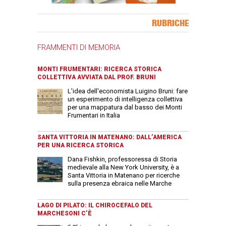
Banner Slice
RUBRICHE
FRAMMENTI DI MEMORIA
MONTI FRUMENTARI: RICERCA STORICA
COLLETTIVA AVVIATA DAL PROF. BRUNI
L'idea dell'economista Luigino Bruni: fare
un esperimento di intelligenza collettiva
per una mappatura dal basso dei Monti
Frumentari in Italia
SANTA VITTORIA IN MATENANO: DALL’AMERICA
PER UNA RICERCA STORICA
Dana Fishkin, professoressa di Storia
medievale alla New York University, è a
Santa Vittoria in Matenano per ricerche
sulla presenza ebraica nelle Marche
LAGO DI PILATO: IL CHIROCEFALO DEL
MARCHESONI C’È