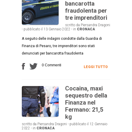
bancarotta
fraudolenta per
tre imprenditori
scritto da Piersandra Dragoni
- pubblicato il 13 Gennaio 2022 - in
CRONACA
A seguito delle indagini condotte dalla Guardia di
Finanza di Pesaro, tre imprenditori sono stati
denunciati per bancarotta fraudolenta
0 Commenti
LEGGI TUTTO
Cocaina, maxi
sequestro della
Finanza nel
Fermano: 21,5
kg
scritto da Piersandra Dragoni - pubblicato il 12 Gennaio
2022 - in
CRONACA