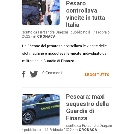
Pesaro
controllava
vincite in tutta
Italia
scritto da Piersandra Dragoni - pubblicato il 17 Febbraio
2022 - in
CRONACA
Un 36enne del pesarese controllava le vincite delle
slot machine e riscuoteva le vincite: individuato dai
militari della Guardia di Finanza
0 Commenti
LEGGI TUTTO
Pescara: maxi
sequestro della
Guardia di
Finanza
scritto da Piersandra Dragoni
- pubblicato il 14 Febbraio 2022 - in
CRONACA