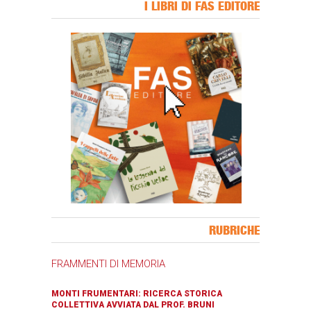
I LIBRI DI FAS EDITORE
Banner Slice
RUBRICHE
FRAMMENTI DI MEMORIA
MONTI FRUMENTARI: RICERCA STORICA
COLLETTIVA AVVIATA DAL PROF. BRUNI